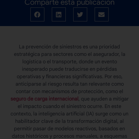
Comparte esta publicación
La
prevención de siniestros
es una prioridad
estratégica para sectores como el asegurador, la
logística o el transporte, donde un evento
inesperado puede traducirse en pérdidas
operativas y financieras significativas. Por eso,
anticiparse al riesgo resulta tan relevante como
contar con mecanismos de protección, como el
seguro de carga internacional
, que ayuden a mitigar
el impacto cuando el siniestro ocurre. En este
contexto, la inteligencia artificial (IA) surge como un
habilitador clave de la transformación digital, al
permitir pasar de modelos reactivos, basados en
datos históricos y procesos manuales, a esquemas