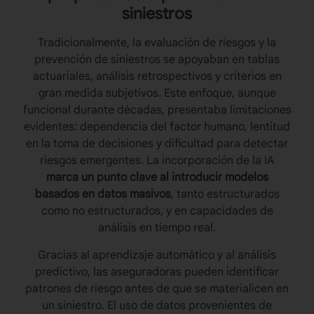
siniestros
Tradicionalmente, la evaluación de riesgos y la
prevención de siniestros
se apoyaban en tablas
actuariales, análisis retrospectivos y criterios en
gran medida subjetivos. Este enfoque, aunque
funcional durante décadas, presentaba limitaciones
evidentes: dependencia del factor humano, lentitud
en la toma de decisiones y dificultad para detectar
riesgos emergentes. La incorporación de la IA
marca un punto clave al introducir modelos
basados en datos masivos
, tanto estructurados
como no estructurados, y en capacidades de
análisis en tiempo real.
Gracias al aprendizaje automático y al análisis
predictivo, las aseguradoras pueden identificar
patrones de riesgo antes de que se materialicen en
un siniestro. El uso de datos provenientes de