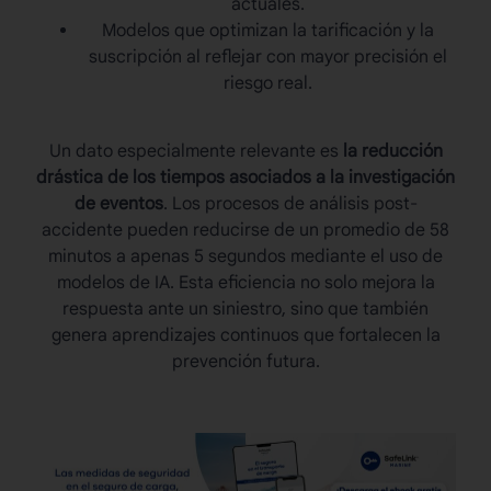
actuales.
Modelos que optimizan la tarificación y la
suscripción al reflejar con mayor precisión el
riesgo real.
Un dato especialmente relevante es
la reducción
drástica de los tiempos asociados a la investigación
de eventos
. Los procesos de análisis post-
accidente pueden reducirse de un promedio de 58
minutos a apenas 5 segundos mediante el uso de
modelos de IA. Esta eficiencia no solo mejora la
respuesta ante un siniestro, sino que también
genera aprendizajes continuos que fortalecen la
prevención futura.