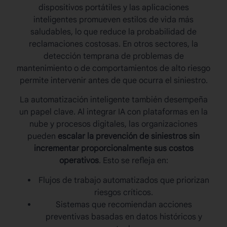
dispositivos portátiles y las aplicaciones
inteligentes promueven estilos de vida más
saludables, lo que reduce la probabilidad de
reclamaciones costosas. En otros sectores, la
detección temprana de problemas de
mantenimiento o de comportamientos de alto riesgo
permite intervenir antes de que ocurra el siniestro.
La automatización inteligente también desempeña
un papel clave. Al integrar IA con plataformas en la
nube y procesos digitales, las organizaciones
pueden
escalar la prevención de siniestros sin
incrementar proporcionalmente sus costos
operativos
. Esto se refleja en:
Flujos de trabajo automatizados que priorizan
riesgos críticos.
Sistemas que recomiendan acciones
preventivas basadas en datos históricos y