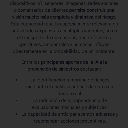
dispositivos IoT, sensores, imágenes, redes sociales
o comentarios de clientes
permite construir una
visión mucho más completa y dinámica del riesgo
.
Esta capacidad resulta especialmente relevante en
actividades expuestas a múltiples variables, como
el transporte de mercancías, donde factores
operativos, ambientales y humanos influyen
directamente en la probabilidad de un incidente.
Entre los
principales aportes de la IA a la
prevención de siniestros
destacan:
La identificación temprana de riesgos
mediante el análisis continuo de datos en
tiempo real.
La reducción de la dependencia de
evaluaciones manuales y subjetivas.
La capacidad de anticipar eventos adversos y
recomendar acciones preventivas.