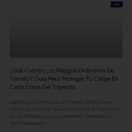
Blog
¿Qué Cubren Los Riesgos Ordinarios De
Tránsito? Guía Para Proteger Tu Carga En
Cada Etapa Del Trayecto
Los Riesgos Ordinarios de Tránsito (ROT) son la
cobertura estándar que se incluye en la mayoría de
los certificados de aseguramiento. Protegen los
daños materiales