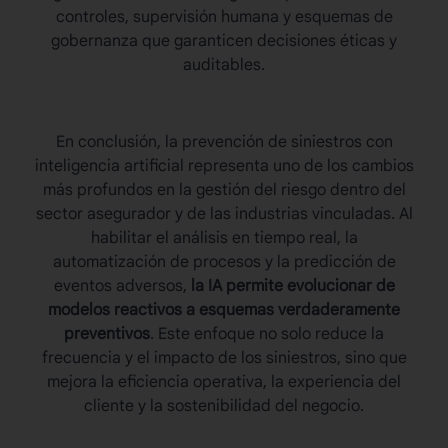
controles, supervisión humana y esquemas de
gobernanza que garanticen decisiones éticas y
auditables.
En conclusión, la
prevención de siniestros
con
inteligencia artificial representa uno de los cambios
más profundos en la gestión del riesgo dentro del
sector asegurador y de las industrias vinculadas. Al
habilitar el análisis en tiempo real, la
automatización de procesos y la predicción de
eventos adversos,
la IA permite evolucionar de
modelos reactivos a esquemas verdaderamente
preventivos
. Este enfoque no solo reduce la
frecuencia y el impacto de los siniestros, sino que
mejora la eficiencia operativa, la experiencia del
cliente y la sostenibilidad del negocio.