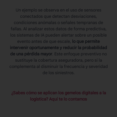
Un ejemplo se observa en el uso de sensores
conectados que detectan desviaciones,
condiciones anómalas o señales tempranas de
fallas. Al analizar estos datos de forma predictiva,
los sistemas de IA pueden alertar sobre un posible
evento antes de que escale,
lo que permite
intervenir oportunamente y reducir la probabilidad
de una pérdida mayor
. Este enfoque preventivo no
sustituye la cobertura aseguradora, pero sí la
complementa al disminuir la frecuencia y severidad
de los siniestros.
¿Sabes cómo se aplican los gemelos digitales a la
logística? Aquí te lo contamos