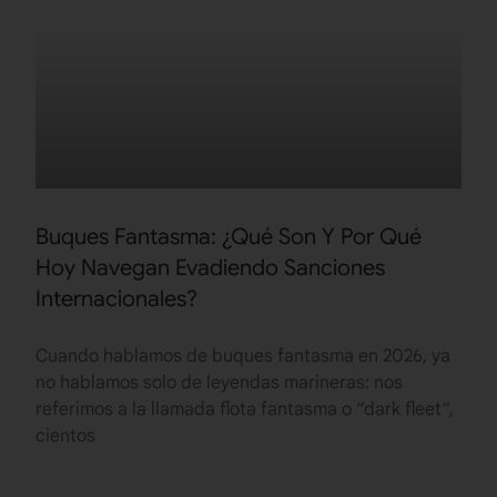
Buques Fantasma: ¿Qué Son Y Por Qué
Hoy Navegan Evadiendo Sanciones
Internacionales?
Cuando hablamos de buques fantasma en 2026, ya
no hablamos solo de leyendas marineras: nos
referimos a la llamada flota fantasma o “dark fleet“,
cientos