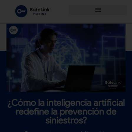
¿Cómo la inteligencia artificial
redefine la prevención de
siniestros?