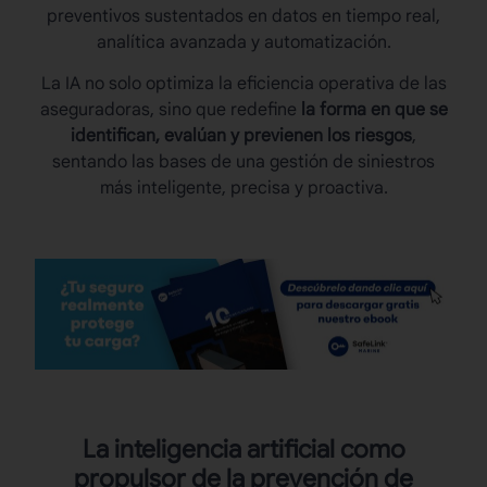
preventivos sustentados en datos en tiempo real,
analítica avanzada y automatización.
La IA no solo optimiza la eficiencia operativa de las
aseguradoras, sino que redefine
la forma en que se
identifican, evalúan y previenen los riesgos
,
sentando las bases de una gestión de siniestros
más inteligente, precisa y proactiva.
La inteligencia artificial como
propulsor de la
prevención de