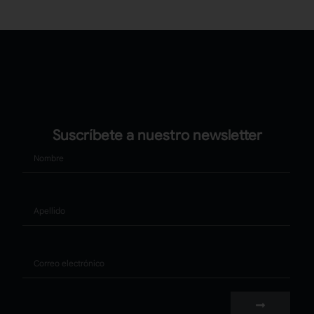
Suscríbete a nuestro newsletter
Nombre
Apellido
Correo