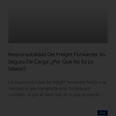
Responsabilidad Del Freight Forwarder Vs.
Seguro De Carga: ¿Por Qué No Es Lo
Mismo?
La responsabilidad del freight forwarder frente a la
mercancía que transporta está limitada por
contrato, no por el valor real de lo que se pierde
Blog