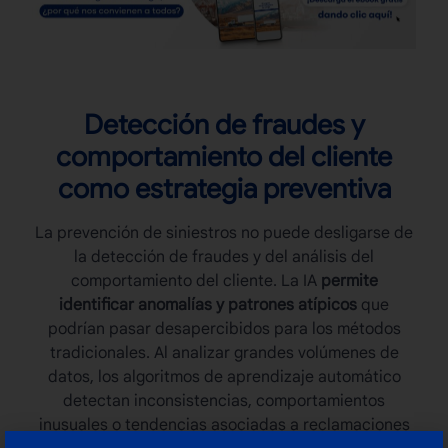
Detección de fraudes y
comportamiento del cliente
como estrategia preventiva
La
prevención de siniestros
no puede desligarse de
la detección de fraudes y del análisis del
comportamiento del cliente. La IA
permite
identificar anomalías y patrones atípicos
que
podrían pasar desapercibidos para los métodos
tradicionales. Al analizar grandes volúmenes de
datos, los algoritmos de aprendizaje automático
detectan inconsistencias, comportamientos
inusuales o tendencias asociadas a reclamaciones