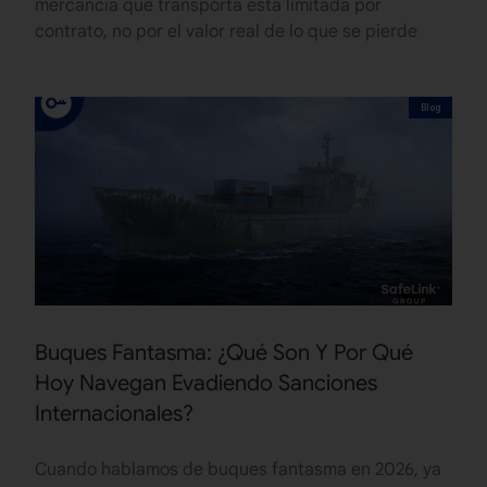
mercancía que transporta está limitada por
contrato, no por el valor real de lo que se pierde
Blog
Buques Fantasma: ¿Qué Son Y Por Qué
Hoy Navegan Evadiendo Sanciones
Internacionales?
Cuando hablamos de buques fantasma en 2026, ya