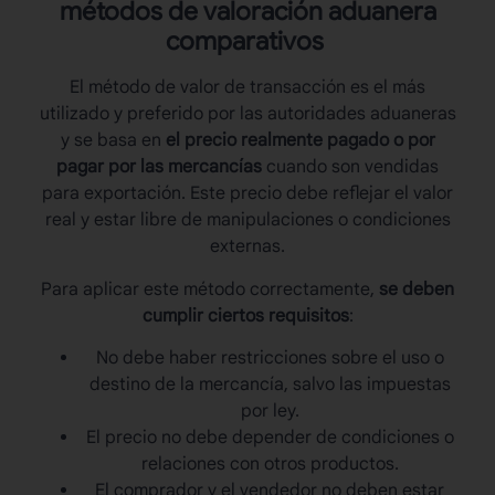
métodos de valoración aduanera
comparativos
El método de valor de transacción es el más
utilizado y preferido por las autoridades aduaneras
y se basa en
el precio realmente pagado o por
pagar por las mercancías
cuando son vendidas
para exportación. Este precio debe reflejar el valor
real y estar libre de manipulaciones o condiciones
externas.
Para aplicar este método correctamente,
se deben
cumplir ciertos requisitos
:
No debe haber restricciones sobre el uso o
destino de la mercancía, salvo las impuestas
por ley.
El precio no debe depender de condiciones o
relaciones con otros productos.
El comprador y el vendedor no deben estar