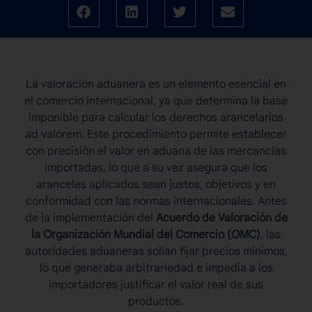
La valoración aduanera es un elemento esencial en
el comercio internacional, ya que determina la base
imponible para calcular los derechos arancelarios
ad valorem. Este procedimiento permite establecer
con precisión el valor en aduana de las mercancías
importadas, lo que a su vez asegura que los
aranceles aplicados sean justos, objetivos y en
conformidad con las normas internacionales. Antes
de la implementación del
Acuerdo de Valoración de
la Organización Mundial del Comercio (OMC)
, las
autoridades aduaneras solían fijar precios mínimos,
lo que generaba arbitrariedad e impedía a los
importadores justificar el valor real de sus
productos.