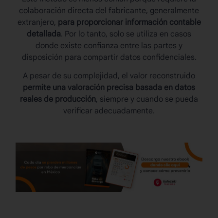
colaboración directa del fabricante, generalmente
extranjero,
para proporcionar información contable
detallada
. Por lo tanto, solo se utiliza en casos
donde existe confianza entre las partes y
disposición para compartir datos confidenciales.
A pesar de su complejidad, el valor reconstruido
permite una valoración precisa basada en datos
reales de producción
, siempre y cuando se pueda
verificar adecuadamente.