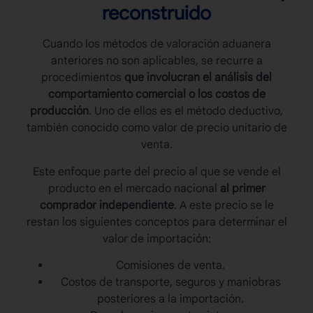
reconstruido
Cuando los
métodos de valoración aduanera
anteriores no son aplicables, se recurre a
procedimientos
que involucran el análisis del
comportamiento comercial o los costos de
producción
. Uno de ellos es el método deductivo,
también conocido como valor de precio unitario de
venta.
Este enfoque parte del precio al que se vende el
producto en el mercado nacional
al primer
comprador independiente
. A este precio se le
restan los siguientes conceptos para determinar el
valor de importación:
Comisiones de venta.
Costos de transporte, seguros y maniobras
posteriores a la importación.