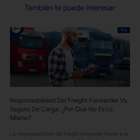
También te puede interesar
Blog
Responsabilidad Del Freight Forwarder Vs.
Seguro De Carga: ¿Por Qué No Es Lo
Mismo?
La responsabilidad del freight forwarder frente a la