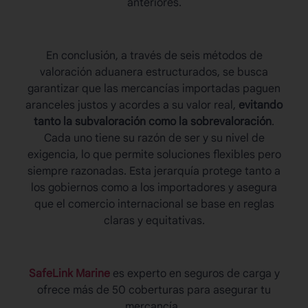
anteriores.
En conclusión, a través de seis
métodos de
valoración aduanera
estructurados, se busca
garantizar que las mercancías importadas paguen
aranceles justos y acordes a su valor real,
evitando
tanto la subvaloración como la sobrevaloración
.
Cada uno tiene su razón de ser y su nivel de
exigencia, lo que permite soluciones flexibles pero
siempre razonadas. Esta jerarquía protege tanto a
los gobiernos como a los importadores y asegura
que el comercio internacional se base en reglas
claras y equitativas.
SafeLink Marine
es experto en seguros de carga y
ofrece más de 50 coberturas para asegurar tu
mercancía.