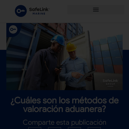
¿Cuáles son los métodos de
valoración aduanera?
Comparte esta publicación