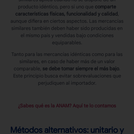
producto idéntico, pero sí uno que
comparte
características físicas, funcionalidad y calidad
,
aunque difiera en ciertos aspectos. Las mercancías
similares también deben haber sido producidas en
el mismo país y vendidas bajo condiciones
equiparables.
Tanto para las mercancías idénticas como para las
similares, en caso de haber más de un valor
comparable,
se debe tomar siempre el más bajo
.
Este principio busca evitar sobrevaluaciones que
perjudiquen al importador.
¿Sabes qué es la ANAM? Aquí te lo contamos
Métodos alternativos: unitario y