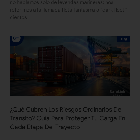
no hablamos solo de leyendas marineras: nos
referimos a la llamada flota fantasma o “dark fleet“,
cientos
Blog
¿Qué Cubren Los Riesgos Ordinarios De
Tránsito? Guía Para Proteger Tu Carga En
Cada Etapa Del Trayecto