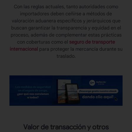
Con las reglas actuales, tanto autoridades como
importadores deben ceñirse a métodos de
valoración aduanera específicos y jerárquicos que
buscan garantizar la transparencia y equidad en el
proceso, además de complementar estas prácticas
con coberturas como el
seguro de transporte
internacional
para proteger la mercancía durante su
traslado.
Valor de transacción y otros