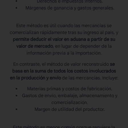
Derechos e impuestos internos.
Márgenes de ganancia y gastos generales.
Este método es útil cuando las mercancías se
comercializan rápidamente tras su ingreso al país, y
permite deducir el valor en aduana a partir de su
valor de mercado
, en lugar de depender de la
información previa a la importación.
En contraste, el método de valor reconstruido
se
basa en la suma de todos los costos involucrados
en la producción y envío
de las mercancías. Incluye:
Materias primas y costos de fabricación.
Gastos de envío, embalaje, almacenamiento y
comercialización.
Margen de utilidad del productor.
Este método es menos común porque requiere la