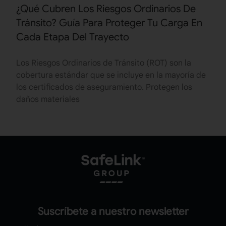
¿Qué Cubren Los Riesgos Ordinarios De
Tránsito? Guía Para Proteger Tu Carga En
Cada Etapa Del Trayecto
Los Riesgos Ordinarios de Tránsito (ROT) son la
cobertura estándar que se incluye en la mayoría de
los certificados de aseguramiento. Protegen los
daños materiales
Suscríbete a nuestro newsletter
Nombre