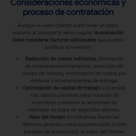
Consideraciones económicas y
proceso de contratación
Aunque un
vuelo chárter
suele tener un costo
superior al transporte aéreo regular,
la evaluación
debe considerar factores adicionales
que pueden
justificar la inversión:
Reducción de costos indirectos.
Eliminación
de almacenamiento temporal, reducción del
tiempo de tránsito, minimización de costos por
demoras o incumplimientos de entrega.
Optimización de capital de trabajo.
Los envíos
más rápidos permiten mejor rotación de
inventarios y reducen la necesidad de
mantener un stock de seguridad elevado.
Valor del tiempo.
En industrias donde las
demoras generan costos exponenciales (como
paradas de producción), el costo del chárter