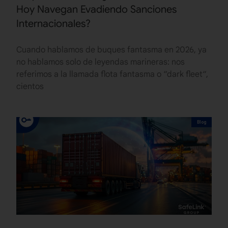
Hoy Navegan Evadiendo Sanciones
Internacionales?
Cuando hablamos de buques fantasma en 2026, ya
no hablamos solo de leyendas marineras: nos
referimos a la llamada flota fantasma o “dark fleet“,
cientos
Blog