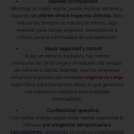
Rapidez incomparable
Mientras un vuelo regular puede implicar escalas y
esperas,
un chárter ofrece trayectos directos
. Esto
reduce los tiempos de tránsito al mínimo, algo
esencial para cargas urgentes, perecederas o
críticas para la continuidad de una operación.
Mayor seguridad y control
Al ser un servicio exclusivo, hay menos
manipulación de la carga y se reducen los riesgos
de extravío o daños. Además, muchas empresas
refuerzan la protección mediante
seguros de carga
específicos para transporte aéreo, lo que garantiza
una cobertura completa ante cualquier
eventualidad.
Confiabilidad operativa
Los vuelos chárter suelen estar menos expuestos a
retrasos
por congestión aeroportuaria o
cancelaciones
, ofreciendo un nivel de cumplimiento