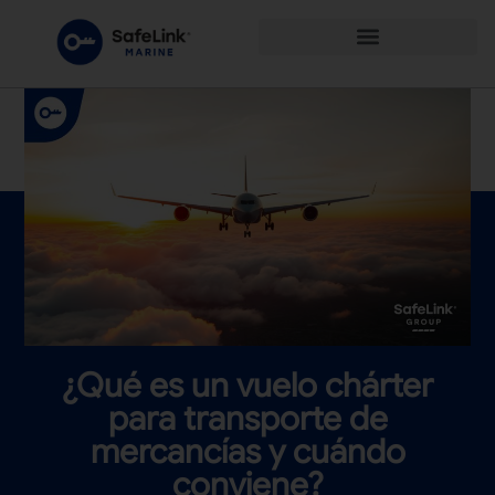
¿Qué es un vuelo chárter
para transporte de
mercancías y cuándo
conviene?