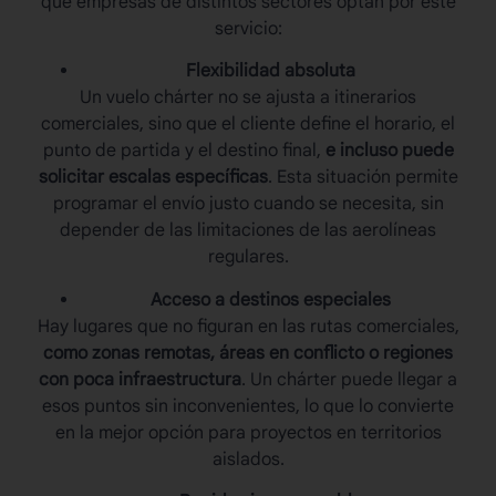
que empresas de distintos sectores optan por este
servicio:
Flexibilidad absoluta
Un
vuelo chárte
r no se ajusta a itinerarios
comerciales, sino que el cliente define el horario, el
punto de partida y el destino final,
e incluso puede
solicitar escalas específicas
. Esta situación permite
programar el envío justo cuando se necesita, sin
depender de las limitaciones de las aerolíneas
regulares.
Acceso a destinos especiales
Hay lugares que no figuran en las rutas comerciales,
como zonas remotas, áreas en conflicto o regiones
con poca infraestructura
. Un chárter puede llegar a
esos puntos sin inconvenientes, lo que lo convierte
en la mejor opción para proyectos en territorios
aislados.