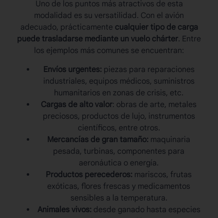
Uno de los puntos más atractivos de esta
modalidad es su versatilidad. Con el avión
adecuado, prácticamente
cualquier tipo de carga
puede trasladarse mediante un
vuelo chárter
. Entre
los ejemplos más comunes se encuentran:
Envíos urgentes:
piezas para reparaciones
industriales, equipos médicos, suministros
humanitarios en zonas de crisis, etc.
Cargas de alto valor
: obras de arte, metales
preciosos, productos de lujo, instrumentos
científicos, entre otros.
Mercancías de gran tamaño:
maquinaria
pesada, turbinas, componentes para
aeronáutica o energía.
Productos perecederos:
mariscos, frutas
exóticas, flores frescas y medicamentos
sensibles a la temperatura.
Animales vivos:
desde ganado hasta especies