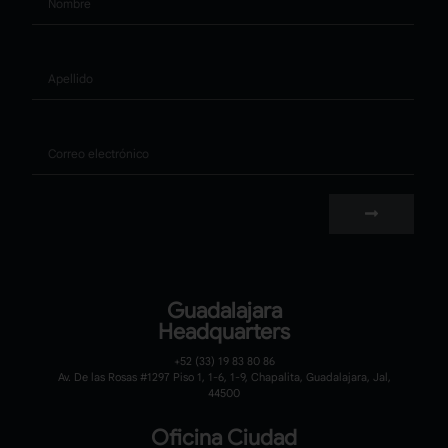
Apellido
Correo
Guadalajara
Headquarters
+52 (33) 19 83 80 86
Av. De las Rosas #1297 Piso 1, 1-6, 1-9, Chapalita, Guadalajara, Jal,
44500
Oficina Ciudad