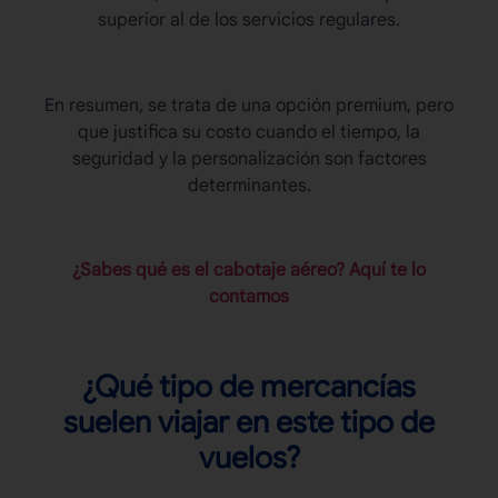
superior al de los servicios regulares.
En resumen, se trata de una opción premium, pero
que justifica su costo cuando el tiempo, la
seguridad y la personalización son factores
determinantes.
¿Sabes qué es el cabotaje aéreo? Aquí te lo
contamos
¿Qué tipo de mercancías
suelen viajar en este tipo de
vuelos?