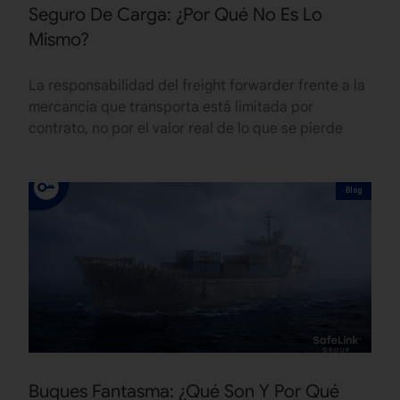
Seguro De Carga: ¿Por Qué No Es Lo
Mismo?
La responsabilidad del freight forwarder frente a la
mercancía que transporta está limitada por
contrato, no por el valor real de lo que se pierde
Blog
Buques Fantasma: ¿Qué Son Y Por Qué