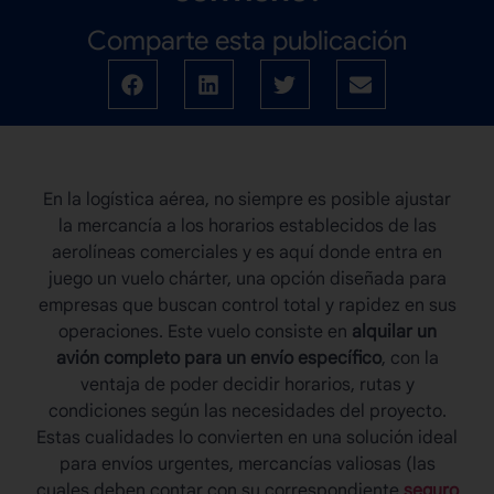
Comparte esta publicación
En la logística aérea, no siempre es posible ajustar
la mercancía a los horarios establecidos de las
aerolíneas comerciales y es aquí donde entra en
juego un
vuelo chárter
, una opción diseñada para
empresas que buscan control total y rapidez en sus
operaciones. Este vuelo consiste en
alquilar un
avión completo para un envío específico
, con la
ventaja de poder decidir horarios, rutas y
condiciones según las necesidades del proyecto.
Estas cualidades lo convierten en una solución ideal
para envíos urgentes, mercancías valiosas (las
cuales deben contar con su correspondiente
seguro