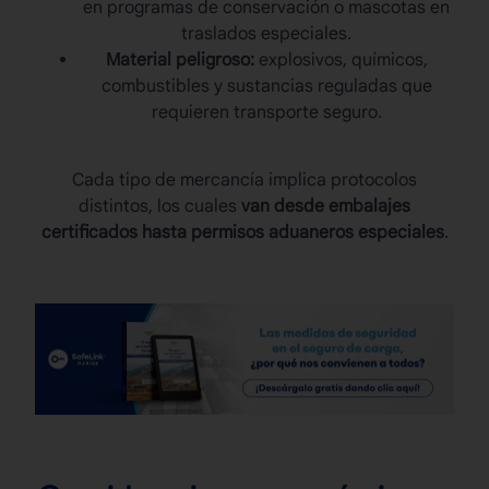
en programas de conservación o mascotas en
traslados especiales.
Material peligroso:
explosivos, químicos,
combustibles y sustancias reguladas que
requieren transporte seguro.
Cada tipo de mercancía implica protocolos
distintos, los cuales
van desde embalajes
certificados hasta permisos aduaneros especiales
.