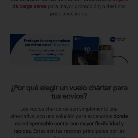
de carga aérea
para mayor protección) o destinos
poco accesibles.
¿Por qué elegir un
vuelo chárter
para
tus envíos?
Los vuelos chárter no son simplemente una
alternativa, son una solución para escenarios
donde
es indispensable contar con mayor flexibilidad y
rapidez
. Estas son las razones principales por las