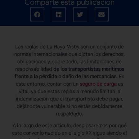
Comparte esta publicación
Las
reglas de La Haya-Visby
son un conjunto de
normas internacionales que dictan los derechos,
obligaciones y, sobre todo, las limitaciones de
responsabilidad
de los transportistas marítimos
frente a la pérdida o daño de las mercancías
. En
este entorno, contar con un
seguro de carga
es
vital, ya que estas reglas a menudo limitan la
indemnización que el transportista debe pagar,
dejándote vulnerable si no estás debidamente
respaldado.
A lo largo de este artículo, desglosaremos por qué
este convenio nacido en el siglo XX sigue siendo el