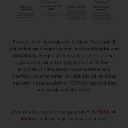
En conclusión, las
reglas de La Haya-Visby
son el
contrato invisible que viaja en cada contenedor que
despachas
. Aunque ofrecen una estructura clara
para determinar la negligencia, sus límites
económicos demuestran que el sistema está
diseñado para mantener la viabilidad de las flotas
navieras, no para cubrir el 100% de tus pérdidas
comerciales accidentales.
¡Contrata tu seguro de carga a través de
SafeLink
Marine
y mantén seguras tus mercancías!