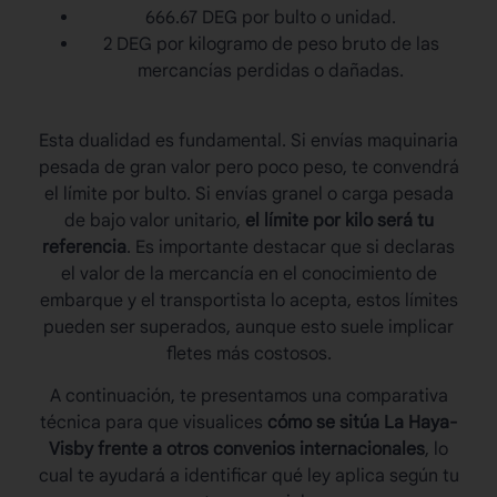
666.67 DEG por bulto o unidad.
2 DEG por kilogramo de peso bruto de las
mercancías perdidas o dañadas.
Esta dualidad es fundamental. Si envías maquinaria
pesada de gran valor pero poco peso, te convendrá
el límite por bulto. Si envías granel o carga pesada
de bajo valor unitario,
el límite por kilo será tu
referencia
. Es importante destacar que si declaras
el valor de la mercancía en el conocimiento de
embarque y el transportista lo acepta, estos límites
pueden ser superados, aunque esto suele implicar
fletes más costosos.
A continuación, te presentamos una comparativa
técnica para que visualices
cómo se sitúa La Haya-
Visby frente a otros convenios internacionales
, lo
cual te ayudará a identificar qué ley aplica según tu