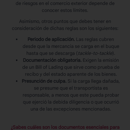
de riesgos en el comercio exterior depende de
conocer estos límites.
Asimismo, otros puntos que debes tener en
consideración de dichas reglas son los siguientes:
Periodo de aplicación.
Las reglas cubren
desde que la mercancía se carga en el buque
hasta que se descarga (
tackle-to-tackle
).
Documentación obligatoria.
Exigen la emisión
de un Bill of Lading que sirve como prueba de
recibo y del estado aparente de los bienes.
Presunción de culpa.
Si la carga llega dañada,
se presume que el transportista es
responsable, a menos que este pueda probar
que ejerció la debida diligencia o que ocurrió
una de las excepciones mencionadas.
¿Sabes cuáles son los documentos esenciales para