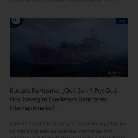
Blog
Buques Fantasma: ¿Qué Son Y Por Qué
Hoy Navegan Evadiendo Sanciones
Internacionales?
Cuando hablamos de buques fantasma en 2026, ya
no hablamos solo de leyendas marineras: nos