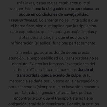
más laxas, estas reglas establecen que el
transportista
tiene la obligación de proporcionar un
buque en condiciones de navegabilidad
(
seaworthiness
). Lo anterior no se limita solo a que
el barco flote, sino que implica que la tripulación
esté capacitada, que las bodegas estén limpias y
aptas para la carga, y que el equipo de
refrigeración (si aplica) funcione perfectamente.
Sin embargo, aquí es donde debes prestar
atención: la responsabilidad del transportista no es
absoluta. Existen las famosas “excepciones del
artículo IV”, una lista de situaciones
donde el
transportista queda exento de culpa
. Si tu
mercancía se daña por un error en la navegación o
por un incendio (siempre que no haya sido causado
por falta de diligencia del armador), podrías
encontrarte con que el transportista no tiene
obligación legal de indemnizarte. Por ello, la gestión