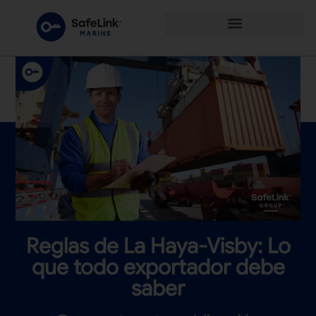
Reglas de La Haya-Visby: Lo
que todo exportador debe
saber