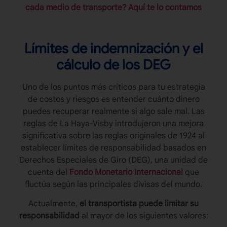
cada medio de transporte? Aquí te lo contamos
Límites de indemnización y el
cálculo de los DEG
Uno de los puntos más críticos para tu estrategia
de costos y riesgos es entender cuánto dinero
puedes recuperar realmente si algo sale mal. Las
reglas de La Haya-Visby
introdujeron una mejora
significativa sobre las reglas originales de 1924 al
establecer límites de responsabilidad basados en
Derechos Especiales de Giro (DEG), una unidad de
cuenta del
Fondo Monetario Internacional
que
fluctúa según las principales divisas del mundo.
Actualmente,
el transportista puede limitar su
responsabilidad
al mayor de los siguientes valores: