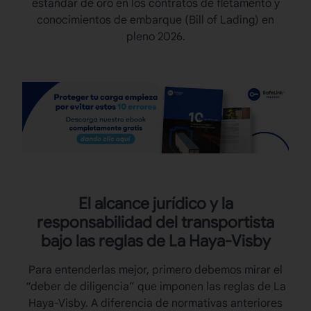
estándar de oro en los contratos de fletamento y
conocimientos de embarque (Bill of Lading) en
pleno 2026.
El alcance jurídico y la
responsabilidad del transportista
bajo las
reglas de La Haya-Visby
Para entenderlas mejor, primero debemos mirar el
“deber de diligencia” que imponen las
reglas de La
Haya-Visby
. A diferencia de normativas anteriores