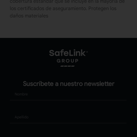
cobertura estándar que se incluye en la mayoría de
los certificados de aseguramiento. Protegen los
daños materiales
Suscríbete a nuestro newsletter
Nombre
Apellido
Correo