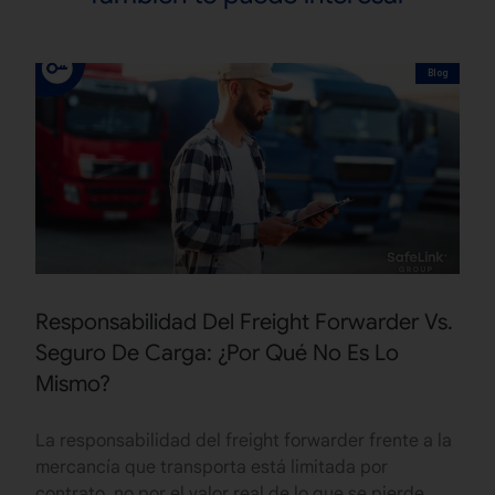
Blog
Responsabilidad Del Freight Forwarder Vs.
Seguro De Carga: ¿Por Qué No Es Lo
Mismo?
La responsabilidad del freight forwarder frente a la
mercancía que transporta está limitada por
contrato, no por el valor real de lo que se pierde