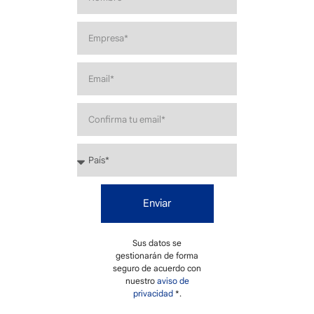
Enviar
Sus datos se
gestionarán de forma
seguro de acuerdo con
nuestro
aviso de
privacidad
*.