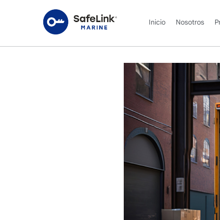
Inicio
Nosotros
P