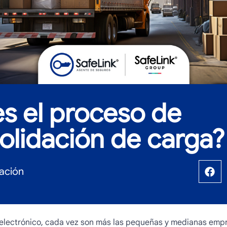
s el proceso de
olidación de carga?
ación
 electrónico, cada vez son más las pequeñas y medianas emp