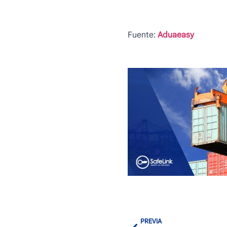
Fuente:
Aduaeasy
PREVIA