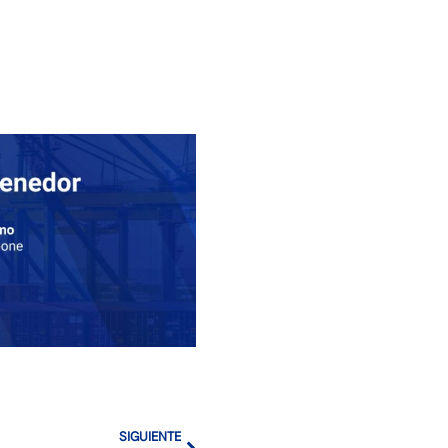
SIGUIENTE