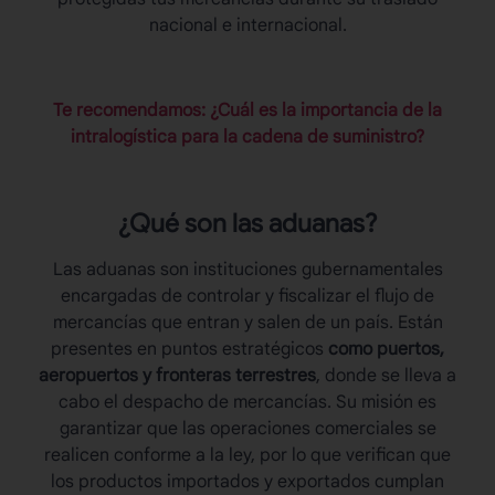
nacional e internacional.
Te recomendamos: ¿Cuál es la importancia de la
intralogística para la cadena de suministro?
¿Qué son las
aduanas
?
Las
aduanas
son instituciones gubernamentales
encargadas de controlar y fiscalizar el flujo de
mercancías que entran y salen de un país. Están
presentes en puntos estratégicos
como puertos,
aeropuertos y fronteras terrestres
, donde se lleva a
cabo el despacho de mercancías. Su misión es
garantizar que las operaciones comerciales se
realicen conforme a la ley, por lo que verifican que
los productos importados y exportados cumplan