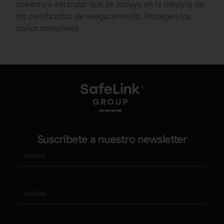
cobertura estándar que se incluye en la mayoría de
los certificados de aseguramiento. Protegen los
daños materiales
Suscríbete a nuestro newsletter
Nombre
Apellido
Correo