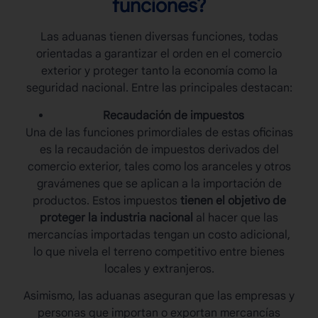
funciones?
Las
aduanas
tienen diversas funciones, todas
orientadas a garantizar el orden en el comercio
exterior y proteger tanto la economía como la
seguridad nacional. Entre las principales destacan:
Recaudación de impuestos
Una de las funciones primordiales de estas oficinas
es la recaudación de impuestos derivados del
comercio exterior, tales como los aranceles y otros
gravámenes que se aplican a la importación de
productos. Estos impuestos
tienen el objetivo de
proteger la industria nacional
al hacer que las
mercancías importadas tengan un costo adicional,
lo que nivela el terreno competitivo entre bienes
locales y extranjeros.
Asimismo, las
aduanas
aseguran que las empresas y
personas que importan o exportan mercancías