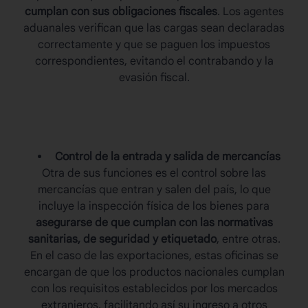
cumplan con sus obligaciones fiscales
. Los agentes
aduanales verifican que las cargas sean declaradas
correctamente y que se paguen los impuestos
correspondientes, evitando el contrabando y la
evasión fiscal.
Control de la entrada y salida de mercancías
Otra de sus funciones es el control sobre las
mercancías que entran y salen del país, lo que
incluye la inspección física de los bienes para
asegurarse de que cumplan con las normativas
sanitarias, de seguridad y etiquetado
, entre otras.
En el caso de las exportaciones, estas oficinas se
encargan de que los productos nacionales cumplan
con los requisitos establecidos por los mercados
extranjeros, facilitando así su ingreso a otros