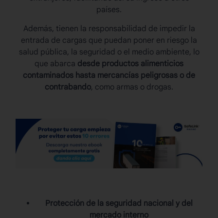
países.
Además, tienen la responsabilidad de impedir la
entrada de cargas que puedan poner en riesgo la
salud pública, la seguridad o el medio ambiente, lo
que abarca
desde productos alimenticios
contaminados hasta mercancías peligrosas o de
contrabando
, como armas o drogas.
Protección de la seguridad nacional y del
mercado interno