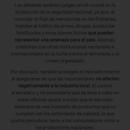
Las
aduanas
también juegan un rol crucial en la
protección de la seguridad nacional, ya que, al
controlar el flujo de mercancías en las fronteras,
impiden el tráfico de armas, drogas, productos
falsificados y otros bienes ilícitos
que pueden
representar una amenaza para el país
. Además,
colaboran con otras instituciones nacionales e
internacionales en la lucha contra el terrorismo y el
crimen organizado.
Por otro lado, también protegen el mercado interno
al asegurarse de que las importaciones
no afecten
negativamente a la industria local
. El control
arancelario y no arancelario que se lleva a cabo en
estas oficinas ayuda a evitar que el mercado
mexicano se vea inundado de productos que no
cumplen con los estándares de calidad, lo que
podría perjudicar tanto a los consumidores como a
los productores nacionales.