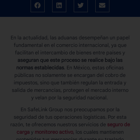
En la actualidad, las
aduanas
desempeñan un papel
fundamental en el comercio internacional, ya que
facilitan el intercambio de bienes entre países y
aseguran que este proceso se realice bajo las
normas establecidas
. En México, estas oficinas
públicas no solamente se encargan del cobro de
impuestos, sino que también regulan la entrada y
salida de mercancías, protegen el mercado interno
y velan por la seguridad nacional.
En SafeLink Group nos preocupamos por la
seguridad de tus operaciones logísticas. Por esta
razón, te ofrecemos nuestros servicios de
seguro de
carga
y
monitoreo activo
, los cuales mantienen
protegidas tus mercancías durante su traslado