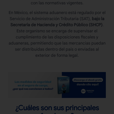
con las normativas vigentes.
En México, el sistema aduanero está regulado por el
Servicio de Administración Tributaria (SAT),
bajo la
Secretaría de Hacienda y Crédito Público (SHCP)
.
Este organismo se encarga de supervisar el
cumplimiento de las disposiciones fiscales y
aduaneras, permitiendo que las mercancías puedan
ser distribuidas dentro del país o enviadas al
exterior de forma legal.
¿Cuáles son sus principales