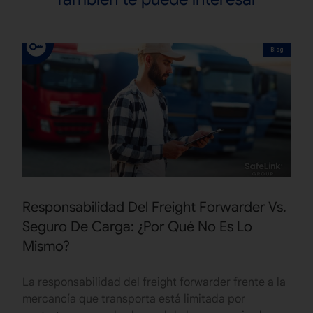
Blog
Responsabilidad Del Freight Forwarder Vs.
Seguro De Carga: ¿Por Qué No Es Lo
Mismo?
La responsabilidad del freight forwarder frente a la
mercancía que transporta está limitada por