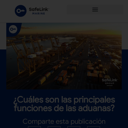
¿Cuáles son las principales
funciones de las aduanas?
Comparte esta publicación