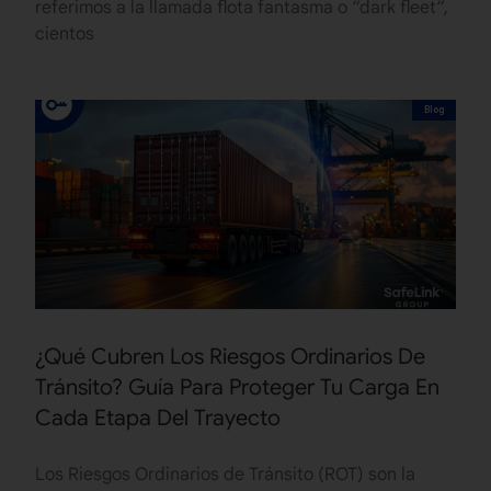
referimos a la llamada flota fantasma o “dark fleet“,
cientos
Blog
¿Qué Cubren Los Riesgos Ordinarios De
Tránsito? Guía Para Proteger Tu Carga En
Cada Etapa Del Trayecto
Los Riesgos Ordinarios de Tránsito (ROT) son la