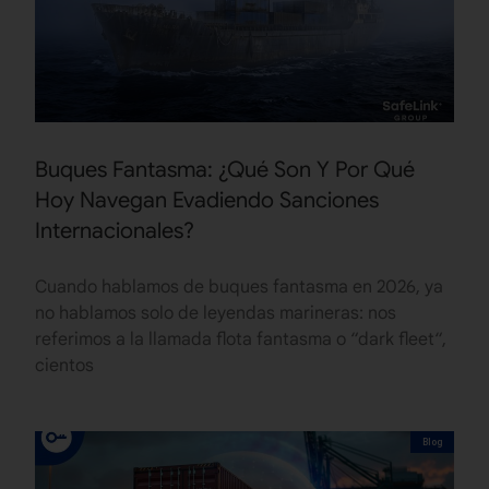
Buques Fantasma: ¿Qué Son Y Por Qué
Hoy Navegan Evadiendo Sanciones
Internacionales?
Cuando hablamos de buques fantasma en 2026, ya
no hablamos solo de leyendas marineras: nos
referimos a la llamada flota fantasma o “dark fleet“,
cientos
Blog