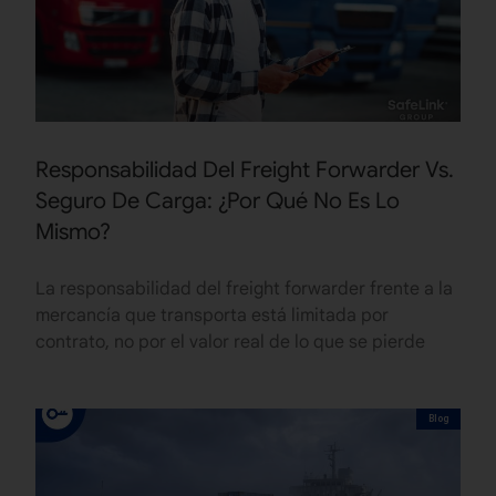
Responsabilidad Del Freight Forwarder Vs.
Seguro De Carga: ¿Por Qué No Es Lo
Mismo?
La responsabilidad del freight forwarder frente a la
mercancía que transporta está limitada por
contrato, no por el valor real de lo que se pierde
Blog