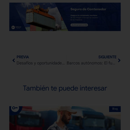
PREVIA
SIGUIENTE
Desafíos y oportunidades en la logística B2B
Barcos autónomos: El futuro de la navegación marítima
También te puede interesar
Blog