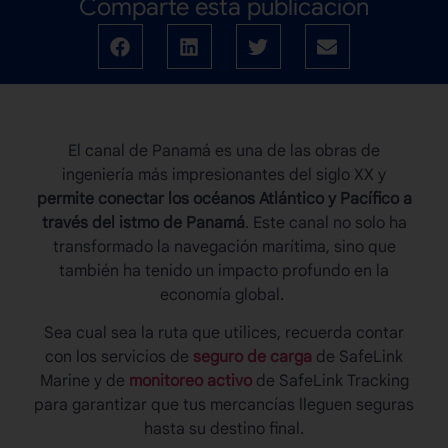
Comparte esta publicación
El
canal de Panamá
es una de las obras de
ingeniería más impresionantes del siglo XX y
permite conectar los océanos Atlántico y Pacífico a
través del istmo de Panamá
. Este canal no solo ha
transformado la navegación marítima, sino que
también ha tenido un impacto profundo en la
economía global.
Sea cual sea la ruta que utilices, recuerda contar
con los servicios de
seguro de carga
de SafeLink
Marine y de
monitoreo activo
de SafeLink Tracking
para garantizar que tus mercancías lleguen seguras
hasta su destino final.