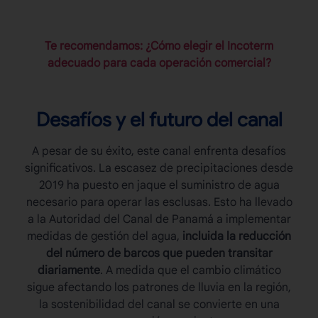
Te recomendamos: ¿Cómo elegir el Incoterm
adecuado para cada operación comercial?
Desafíos y el futuro del canal
A pesar de su éxito, este canal enfrenta desafíos
significativos. La escasez de precipitaciones desde
2019 ha puesto en jaque el suministro de agua
necesario para operar las esclusas. Esto ha llevado
a la Autoridad del
Canal de Panamá
a implementar
medidas de gestión del agua,
incluida la reducción
del número de barcos que pueden transitar
diariamente
. A medida que el cambio climático
sigue afectando los patrones de lluvia en la región,
la sostenibilidad del canal se convierte en una