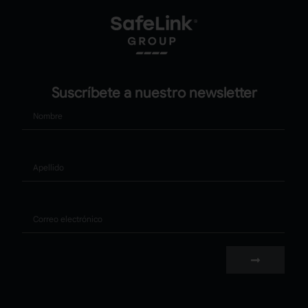
Suscríbete a nuestro newsletter
Nombre
Apellido
Correo