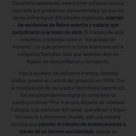
Desafortunadamente, este primer esfuerzo estuvo
marcado por problemas monumentales, ya que las
obras enfrentaron dificultades logísticas,
además
de epidemias de fiebre amarilla y malaria que
perjudicaron a la mano de obra
. El fracaso de este
proyecto, conocido como el “escándalo de
Panamá”, no solo provocó la ruina financiera de la
compañía francesa, sino que también dejó un
legado de desconfianza y corrupción.
Tras la quiebra del esfuerzo francés, Estados
Unidos asumió el control del proyecto en 1904. Con
la movilización de recursos y tecnología superiores,
los estadounidenses lograron completar la
construcción en 1914, tras una década de intensos
trabajos. Las esclusas del canal, que elevan y bajan
los barcos a diferentes niveles, son una hazaña
técnica que
permite el tránsito de embarcaciones a
través de un terreno accidentado
. Desde su