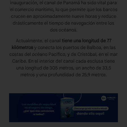
inauguración, el
canal de Panamá
ha sido vital para
el comercio marítimo, lo que permite que los barcos
crucen en aproximadamente nueve horas y reduce
drásticamente el tiempo de navegación entre los
dos océanos.
Actualmente, el canal
tiene una longitud de 77
kilómetros
y conecta los puertos de Balboa, en las
costas del océano Pacífico, y de Cristóbal, en el mar
Caribe. En el interior del canal cada esclusa tiene
una longitud de 305 metros, un ancho de 33,5
metros y una profundidad de 25,9 metros.