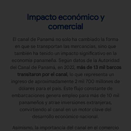
Impacto económico y
comercial
El
canal de Panamá
no solo ha cambiado la forma
en que se transportan las mercancías, sino que
también ha tenido un impacto significativo en la
economía panameña. Según datos de la Autoridad
del Canal de Panamá, en 2022,
más de 13 mil barcos
transitaron por el canal
, lo que representa un
ingreso de aproximadamente 2 mil 700 millones de
dólares para el país. Este flujo constante de
embarcaciones genera empleo para más de 10 mil
panameños y atrae inversiones extranjeras,
convirtiendo al canal en un motor clave del
desarrollo económico nacional.
Asimismo, la importancia del canal en el comercio