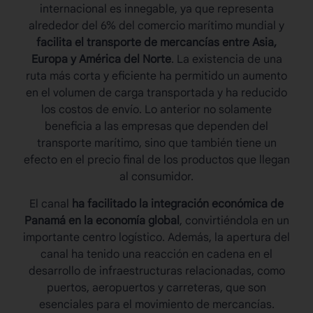
internacional es innegable, ya que representa
alrededor del 6% del comercio marítimo mundial y
facilita el transporte de mercancías entre Asia,
Europa y América del Norte
. La existencia de una
ruta más corta y eficiente ha permitido un aumento
en el volumen de carga transportada y ha reducido
los costos de envío. Lo anterior no solamente
beneficia a las empresas que dependen del
transporte marítimo, sino que también tiene un
efecto en el precio final de los productos que llegan
al consumidor.
El canal
ha facilitado la integración económica de
Panamá en la economía global
, convirtiéndola en un
importante centro logístico. Además, la apertura del
canal ha tenido una reacción en cadena en el
desarrollo de infraestructuras relacionadas, como
puertos, aeropuertos y carreteras, que son
esenciales para el movimiento de mercancías.