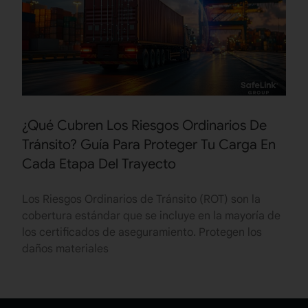
¿Qué Cubren Los Riesgos Ordinarios De
Tránsito? Guía Para Proteger Tu Carga En
Cada Etapa Del Trayecto
Los Riesgos Ordinarios de Tránsito (ROT) son la
cobertura estándar que se incluye en la mayoría de
los certificados de aseguramiento. Protegen los
daños materiales