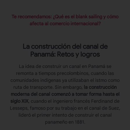
Te recomendamos: ¿Qué es el blank sailing y cómo
afecta al comercio internacional?
La construcción del
canal de
Panamá
: Retos y logros
La idea de construir un canal en Panamá se
remonta a tiempos precolombinos, cuando las
comunidades indígenas ya utilizaban el istmo como
ruta de transporte. Sin embargo,
la construcción
moderna del canal comenzó a tomar forma hasta el
siglo XIX
, cuando el ingeniero francés Ferdinand de
Lesseps, famoso por su trabajo en el canal de Suez,
lideró el primer intento de construir el canal
panameño en 1881.