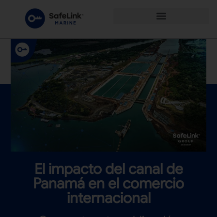
El impacto del canal de
Panamá en el comercio
internacional