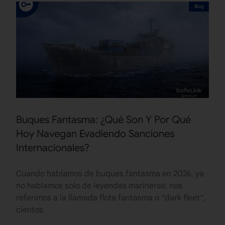
Blog
Buques Fantasma: ¿Qué Son Y Por Qué
Hoy Navegan Evadiendo Sanciones
Internacionales?
Cuando hablamos de buques fantasma en 2026, ya
no hablamos solo de leyendas marineras: nos
referimos a la llamada flota fantasma o “dark fleet“,
cientos