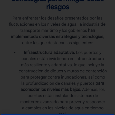
riesgos
Para enfrentar los desafíos presentados por las
fluctuaciones en los
niveles de agua
, la industria del
transporte marítimo y los gobiernos
han
implementado diversas estrategias y tecnologías
,
entre las que destacan las siguientes:
Infraestructura adaptativa.
Los puertos y
canales están invirtiendo en infraestructura
más resiliente y adaptativa, lo que incluye la
construcción de diques y muros de contención
para proteger contra inundaciones, así como
la profundización de canales y puertos
para
acomodar los niveles más bajos
. Además, los
puertos están instalando sistemas de
monitoreo avanzado para prever y responder
a cambios en los niveles de agua en tiempo
real.