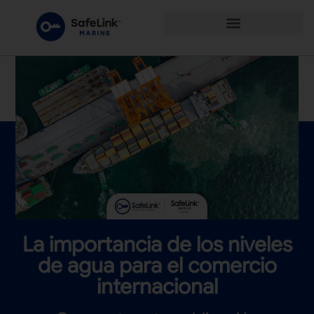
La importancia de los niveles
de agua para el comercio
internacional