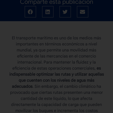
Comparte esta publicación
El transporte marítimo es uno de los medios más
importantes en términos económicos a nivel
mundial, ya que permite una movilidad más
eficiente de las mercancías en el comercio
internacional. Para mantener la fluidez y la
eficiencia de estas operaciones comerciales,
es
indispensable optimizar las rutas y utilizar aquellas
que cuenten con los niveles de agua más
adecuados
. Sin embargo, el cambio climático ha
provocado que ciertas rutas presenten una menor
cantidad de este líquido, lo que afecta
directamente la capacidad de carga que pueden
movilizar los buques e incrementa los costos