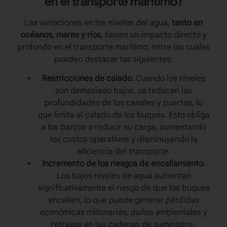
en el transporte marítimo?
Las variaciones en los
niveles del agua
,
tanto en
océanos, mares y ríos
, tienen un impacto directo y
profundo en el transporte marítimo, entre las cuales
pueden destacar las siguientes:
Restricciones de calado.
Cuando los niveles
son demasiado bajos, se reducen las
profundidades de los canales y puertos, lo
que limita el calado de los buques. Esto obliga
a los barcos a reducir su carga, aumentando
los costos operativos y disminuyendo la
eficiencia del transporte.
Incremento de los riesgos de encallamiento.
Los bajos
niveles de agua
aumentan
significativamente el riesgo de que los buques
encallen, lo que puede generar pérdidas
económicas millonarias, daños ambientales y
retrasos en las cadenas de suministro.