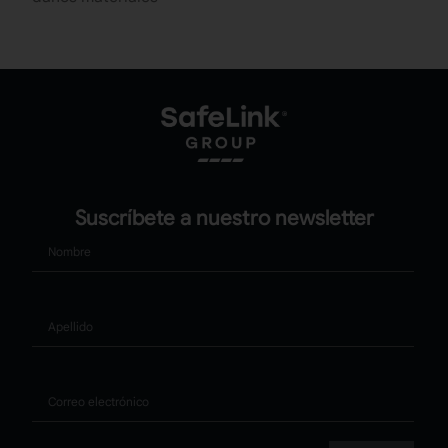
Suscríbete a nuestro newsletter
Nombre
Apellido
Correo