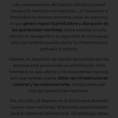
Las consecuencias del cambio climático para el
transporte marítimo son múltiples. La frecuencia e
intensidad de eventos extremos están en aumento,
lo que
genera mayor incertidumbre y disrupción en
las operaciones marítimas
. Estos eventos no solo
afectan la navegación y la seguridad de los buques,
sino que también pueden dañar la infraestructura
portuaria y costera.
Además, la absorción de dióxido de carbono por los
océanos está provocando su acidificación. Este
fenómeno no solo afecta a los ecosistemas marinos,
sino que también puede
dañar las infraestructuras
costeras y las embarcaciones
, complicando aún
más las operaciones marítimas.
Por otro lado, el deshielo en el Ártico está abriendo
nuevas rutas marítimas, ofreciendo oportunidades
para el comercio internacional. Sin embargo, estas