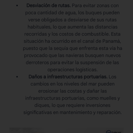
Desviación de rutas.
Para evitar zonas con
poca cantidad de agua, los buques pueden
verse obligados a desviarse de sus rutas
habituales, lo que aumenta las distancias
recorridas y los costos de combustible. Esta
situación ha ocurrido en el canal de Panamá,
puesto que la sequía que enfrenta esta vía ha
provocado que las navieras busquen nuevos
derroteros para evitar la suspensión de las
operaciones logísticas.
Daños a infraestructuras portuarias.
Los
cambios en los niveles del mar pueden
erosionar las costas y dañar las
infraestructuras portuarias, como muelles y
diques, lo que requiere inversiones
significativas en mantenimiento y reparación.