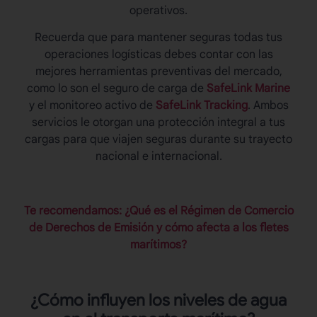
operativos.
Recuerda que para mantener seguras todas tus
operaciones logísticas debes contar con las
mejores herramientas preventivas del mercado,
como lo son el seguro de carga de
SafeLink Marine
y el monitoreo activo de
SafeLink Tracking
. Ambos
servicios le otorgan una protección integral a tus
cargas para que viajen seguras durante su trayecto
nacional e internacional.
Te recomendamos: ¿Qué es el Régimen de Comercio
de Derechos de Emisión y cómo afecta a los fletes
marítimos?
¿Cómo influyen los
niveles de agua