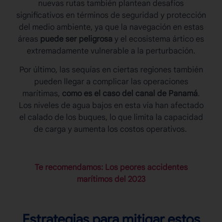
nuevas rutas también plantean desafíos
significativos en términos de seguridad y protección
del medio ambiente, ya que la navegación en estas
áreas
puede ser peligrosa
y el ecosistema ártico es
extremadamente vulnerable a la perturbación.
Por último, las sequías en ciertas regiones también
pueden llegar a complicar las operaciones
marítimas,
como es el caso del canal de Panamá
.
Los
niveles de agua
bajos en esta vía han afectado
el calado de los buques, lo que limita la capacidad
de carga y aumenta los costos operativos.
Te recomendamos: Los peores accidentes
marítimos del 2023
Estrategias para mitigar estos