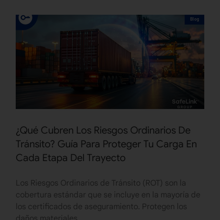
Blog
¿Qué Cubren Los Riesgos Ordinarios De
Tránsito? Guía Para Proteger Tu Carga En
Cada Etapa Del Trayecto
Los Riesgos Ordinarios de Tránsito (ROT) son la
cobertura estándar que se incluye en la mayoría de
los certificados de aseguramiento. Protegen los
daños materiales