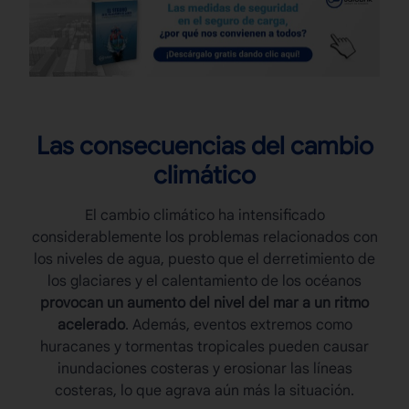
Las consecuencias del cambio
climático
El cambio climático ha intensificado
considerablemente los problemas relacionados con
los
niveles de agua
, puesto que el derretimiento de
los glaciares y el calentamiento de los océanos
provocan un aumento del nivel del mar a un ritmo
acelerado
. Además, eventos extremos como
huracanes y tormentas tropicales pueden causar
inundaciones costeras y erosionar las líneas
costeras, lo que agrava aún más la situación.