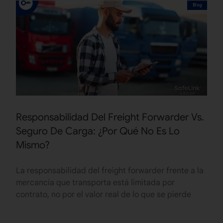
Blog
Responsabilidad Del Freight Forwarder Vs.
Seguro De Carga: ¿Por Qué No Es Lo
Mismo?
La responsabilidad del freight forwarder frente a la
mercancía que transporta está limitada por
contrato, no por el valor real de lo que se pierde