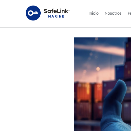
Inicio
Nosotros
P