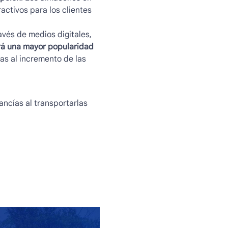
activos para los clientes
avés de medios digitales,
á una mayor popularidad
as al incremento de las
ncías al transportarlas