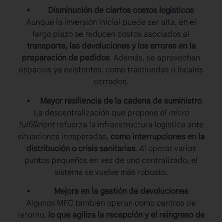
Disminución de ciertos costos logísticos
Aunque la inversión inicial puede ser alta, en el
largo plazo se reducen costos asociados al
transporte, las devoluciones y los errores en la
preparación de pedidos
. Además, se aprovechan
espacios ya existentes, como trastiendas o locales
cerrados.
Mayor resiliencia de la cadena de suministro
La descentralización que propone el
micro
fulfillment
refuerza la infraestructura logística ante
situaciones inesperadas,
como interrupciones en la
distribución o crisis sanitarias
. Al operar varios
puntos pequeños en vez de uno centralizado, el
sistema se vuelve más robusto.
Mejora en la gestión de devoluciones
Algunos MFC también operan como centros de
retorno,
lo que agiliza la recepción y el reingreso de