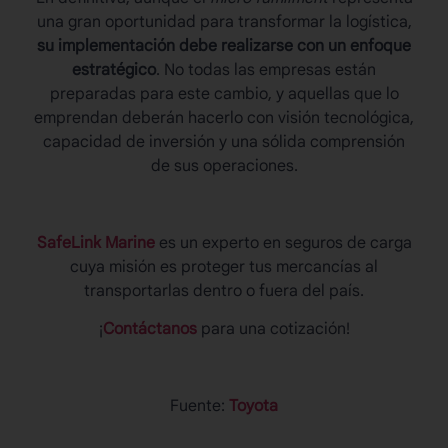
una gran oportunidad para transformar la logística,
su implementación debe realizarse con un enfoque
estratégico
. No todas las empresas están
preparadas para este cambio, y aquellas que lo
emprendan deberán hacerlo con visión tecnológica,
capacidad de inversión y una sólida comprensión
de sus operaciones.
SafeLink Marine
es un experto en seguros de carga
cuya misión es proteger tus mercancías al
transportarlas dentro o fuera del país.
¡
Contáctanos
para una cotización!
Fuente:
Toyota