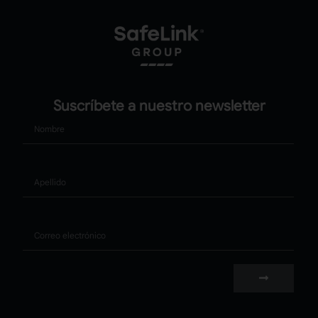
Suscríbete a nuestro newsletter
Nombre
Apellido
Correo