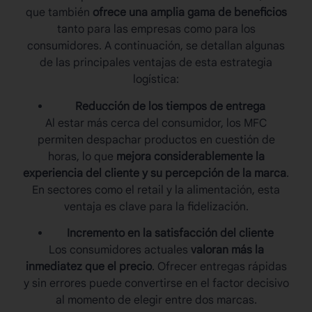
que también
ofrece una amplia gama de beneficios
tanto para las empresas como para los
consumidores. A continuación, se detallan algunas
de las principales ventajas de esta estrategia
logística:
Reducción de los tiempos de entrega
Al estar más cerca del consumidor, los MFC
permiten despachar productos en cuestión de
horas, lo que
mejora considerablemente la
experiencia del cliente y su percepción de la marca
.
En sectores como el retail y la alimentación, esta
ventaja es clave para la fidelización.
Incremento en la satisfacción del cliente
Los consumidores actuales
valoran más la
inmediatez que el precio
. Ofrecer entregas rápidas
y sin errores puede convertirse en el factor decisivo
al momento de elegir entre dos marcas.