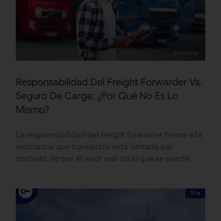
Responsabilidad Del Freight Forwarder Vs.
Seguro De Carga: ¿Por Qué No Es Lo
Mismo?
La responsabilidad del freight forwarder frente a la
mercancía que transporta está limitada por
contrato, no por el valor real de lo que se pierde
Blog