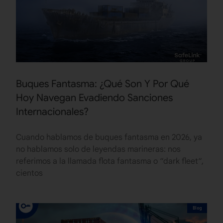
Buques Fantasma: ¿Qué Son Y Por Qué
Hoy Navegan Evadiendo Sanciones
Internacionales?
Cuando hablamos de buques fantasma en 2026, ya
no hablamos solo de leyendas marineras: nos
referimos a la llamada flota fantasma o “dark fleet“,
cientos
Blog