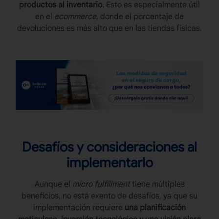
productos al inventario
. Esto es especialmente útil
en el
ecommerce
, donde el porcentaje de
devoluciones es más alto que en las tiendas físicas.
Desafíos y consideraciones al
implementarlo
Aunque el
micro fulfillment
tiene múltiples
beneficios, no está exento de desafíos, ya que su
implementación requiere
una planificación