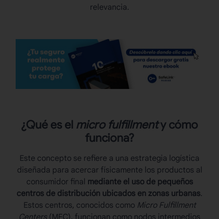
relevancia.
¿Qué es el
micro fulfillment
y cómo
funciona?
Este concepto se refiere a una estrategia logística
diseñada para acercar físicamente los productos al
consumidor final
mediante el uso de pequeños
centros de distribución ubicados en zonas urbanas
.
Estos centros, conocidos como
Micro Fulfillment
Centers
(MFC), funcionan como nodos intermedios