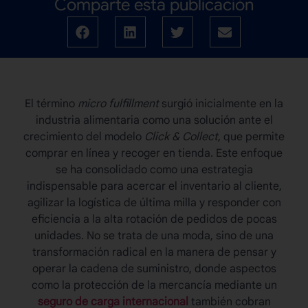
Comparte esta publicación
El término
micro fulfillment
surgió inicialmente en la
industria alimentaria como una solución ante el
crecimiento del modelo
Click & Collect
, que permite
comprar en línea y recoger en tienda. Este enfoque
se ha consolidado como una estrategia
indispensable para acercar el inventario al cliente,
agilizar la logística de última milla y responder con
eficiencia a la alta rotación de pedidos de pocas
unidades. No se trata de una moda, sino de una
transformación radical en la manera de pensar y
operar la cadena de suministro, donde aspectos
como la protección de la mercancía mediante un
seguro de carga internacional
también cobran