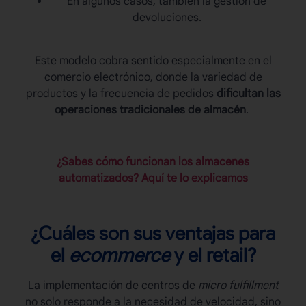
En algunos casos, también la gestión de
devoluciones.
Este modelo cobra sentido especialmente en el
comercio electrónico, donde la variedad de
productos y la frecuencia de pedidos
dificultan las
operaciones tradicionales de almacén
.
¿Sabes cómo funcionan los almacenes
automatizados? Aquí te lo explicamos
¿Cuáles son sus ventajas para
el
ecommerce
y el retail?
La implementación de centros de
micro fulfillment
no solo responde a la necesidad de velocidad, sino