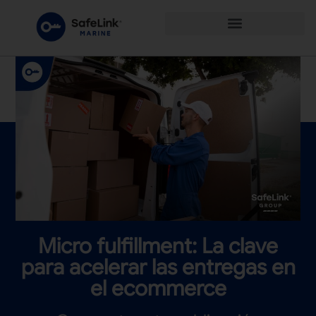
Micro fulfillment: La clave
para acelerar las entregas en
el ecommerce