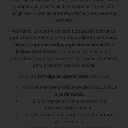
cumplir con promesas de entrega cada vez más
exigentes, como el
same day delivery
o el
next day
delivery
.
Asimismo, un centro de este tipo puede operar de
forma independiente o integrarse
dentro de tiendas
físicas, supermercados, espacios comerciales o
incluso
dark stores
, es decir, establecimientos
cerrados al público que se utilizan exclusivamente
para preparar pedidos
online
.
Entre sus
principales operaciones
destacan:
El almacenamiento eficiente de productos de
alta demanda.
El picking (selección y recolección)
automatizado o manual.
La preparación de paquetes y etiquetado
para su envío.