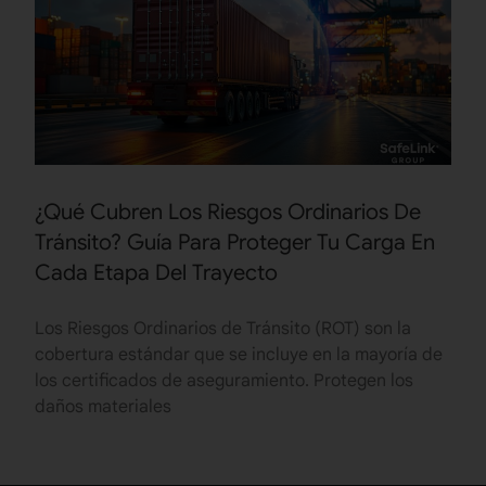
¿Qué Cubren Los Riesgos Ordinarios De
Tránsito? Guía Para Proteger Tu Carga En
Cada Etapa Del Trayecto
Los Riesgos Ordinarios de Tránsito (ROT) son la
cobertura estándar que se incluye en la mayoría de
los certificados de aseguramiento. Protegen los
daños materiales