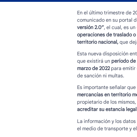
En el último trimestre de 2
comunicado en su portal de
versión 2.0”
, el cual, es 
operaciones de traslado o 
territorio nacional,
que deja
Esta nueva disposición ent
que existirá un
período de 
marzo de 2022
para emitir
de sanción ni multas.
Es importante señalar que
mercancías en territorio m
propietario de los mismos
acreditar su estancia legal
La información y los datos
el medio de transporte y el