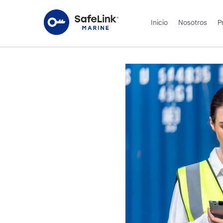
Inicio
Nosotros
P