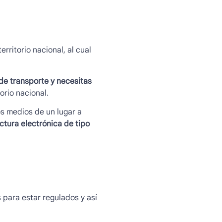
rritorio nacional, al cual
de transporte y necesitas
orio nacional.
os medios de un lugar a
ctura electrónica de tipo
para estar regulados y así