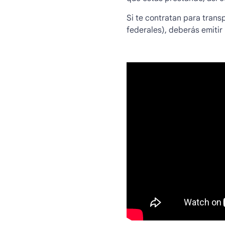
Si te contratan para trans
federales), deberás emitir