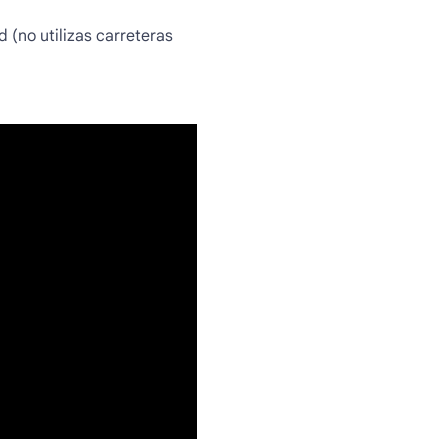
 (no utilizas carreteras