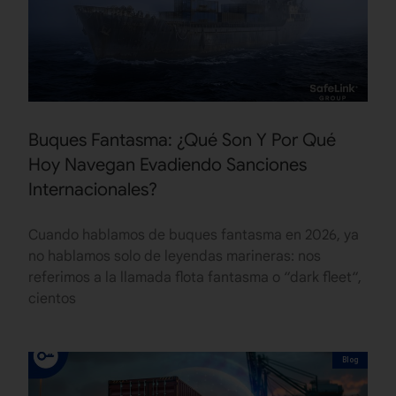
Buques Fantasma: ¿Qué Son Y Por Qué
Hoy Navegan Evadiendo Sanciones
Internacionales?
Cuando hablamos de buques fantasma en 2026, ya
no hablamos solo de leyendas marineras: nos
referimos a la llamada flota fantasma o “dark fleet“,
cientos
Blog