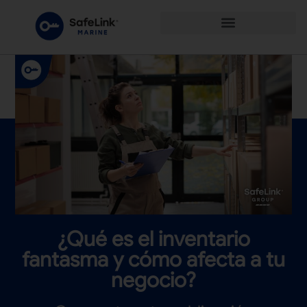
¿Qué es el inventario
fantasma y cómo afecta a tu
negocio?