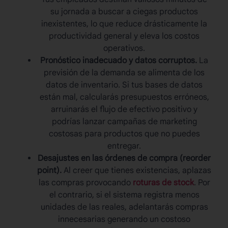
su jornada a buscar a ciegas productos
inexistentes, lo que reduce drásticamente la
productividad general y eleva los costos
operativos.
Pronóstico inadecuado y datos corruptos.
La
previsión de la demanda se alimenta de los
datos de inventario. Si tus bases de datos
están mal, calcularás presupuestos erróneos,
arruinarás el flujo de efectivo positivo y
podrías lanzar campañas de marketing
costosas para productos que no puedes
entregar.
Desajustes en las órdenes de compra (reorder
point).
Al creer que tienes existencias, aplazas
las compras provocando
roturas de stock
. Por
el contrario, si el sistema registra menos
unidades de las reales, adelantarás compras
innecesarias generando un costoso