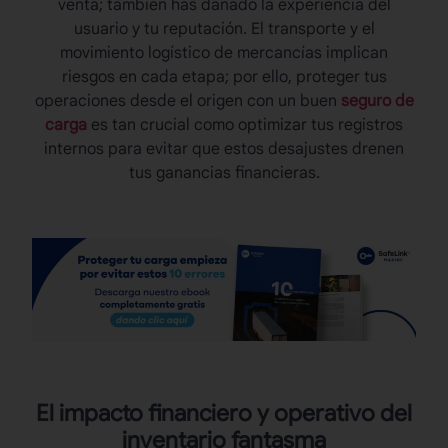
venta; también has dañado la experiencia del
usuario y tu reputación. El transporte y el
movimiento logístico de mercancías implican
riesgos en cada etapa; por ello, proteger tus
operaciones desde el origen con un buen
seguro de
carga
es tan crucial como optimizar tus registros
internos para evitar que estos desajustes drenen
tus ganancias financieras.
El impacto financiero y operativo del
inventario fantasma