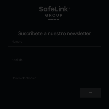
Suscríbete a nuestro newsletter
Nombre
Apellido
Correo