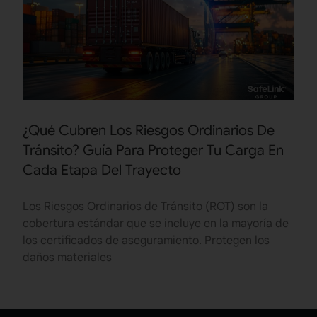
¿Qué Cubren Los Riesgos Ordinarios De
Tránsito? Guía Para Proteger Tu Carga En
Cada Etapa Del Trayecto
Los Riesgos Ordinarios de Tránsito (ROT) son la
cobertura estándar que se incluye en la mayoría de
los certificados de aseguramiento. Protegen los
daños materiales