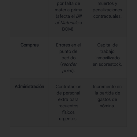
por falta de
muertos y
materia prima
penalizaciones
(afecta el
Bill
contractuales.
of Materials
o
BOM).
Compras
Errores en el
Capital de
punto de
trabajo
pedido
inmovilizado
(
reorder
en sobrestock.
point
).
Administración
Contratación
Incremento en
de personal
la partida de
extra para
gastos de
recuentos
nómina.
físicos
urgentes.