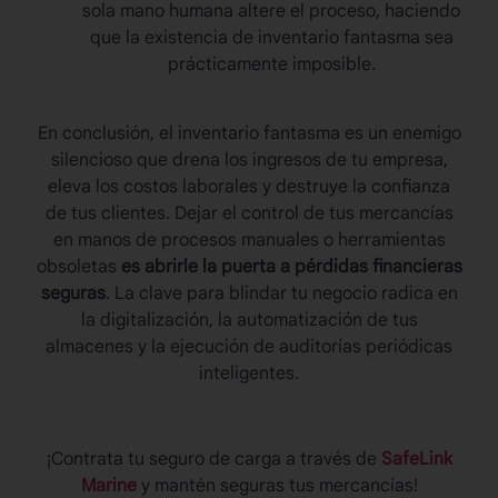
sola mano humana altere el proceso, haciendo
que la existencia de
inventario fantasma
sea
prácticamente imposible.
En conclusión, el
inventario fantasma
es un enemigo
silencioso que drena los ingresos de tu empresa,
eleva los costos laborales y destruye la confianza
de tus clientes. Dejar el control de tus mercancías
en manos de procesos manuales o herramientas
obsoletas
es abrirle la puerta a pérdidas financieras
seguras
. La clave para blindar tu negocio radica en
la digitalización, la automatización de tus
almacenes y la ejecución de auditorías periódicas
inteligentes.
¡Contrata tu seguro de carga a través de
SafeLink
Marine
y mantén seguras tus mercancías!