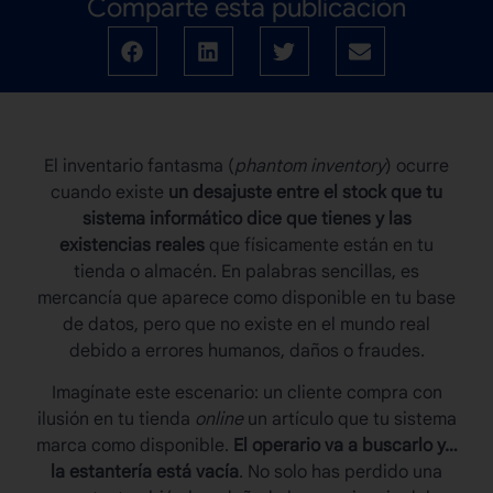
Comparte esta publicación
El
inventario fantasma
(
phantom inventory
) ocurre
cuando existe
un desajuste entre el stock que tu
sistema informático dice que tienes y las
existencias reales
que físicamente están en tu
tienda o almacén. En palabras sencillas, es
mercancía que aparece como disponible en tu base
de datos, pero que no existe en el mundo real
debido a errores humanos, daños o fraudes.
Imagínate este escenario: un cliente compra con
ilusión en tu tienda
online
un artículo que tu sistema
marca como disponible.
El operario va a buscarlo y…
la estantería está vacía
. No solo has perdido una