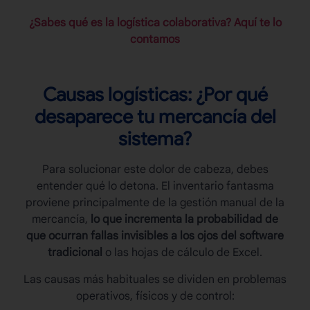
¿Sabes qué es la logística colaborativa? Aquí te lo
contamos
Causas logísticas: ¿Por qué
desaparece tu mercancía del
sistema?
Para solucionar este dolor de cabeza, debes
entender qué lo detona. El
inventario fantasma
proviene principalmente de la gestión manual de la
mercancía,
lo que incrementa la probabilidad de
que ocurran fallas invisibles a los ojos del software
tradicional
o las hojas de cálculo de Excel.
Las causas más habituales se dividen en problemas
operativos, físicos y de control: