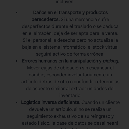
incluyen
Daños en el transporte y productos
perecederos.
Si una mercancía sufre
desperfectos durante el traslado o se caduca
en el almacén, deja de ser apta para la venta.
Si el personal la desecha pero no actualiza la
baja en el sistema informático, el stock virtual
seguirá activo de forma errónea.
Errores humanos en la manipulación y
picking
.
Mover cajas de ubicación sin escanear el
cambio, esconder involuntariamente un
artículo detrás de otro o confundir referencias
de aspecto similar al extraer unidades del
inventario.
Logística inversa deficiente.
Cuando un cliente
devuelve un artículo, si no se realiza un
seguimiento exhaustivo de su reingreso y
estado físico, la base de datos se desalineará