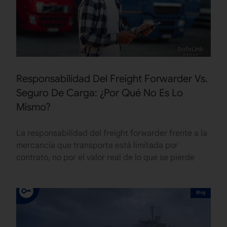
Responsabilidad Del Freight Forwarder Vs.
Seguro De Carga: ¿Por Qué No Es Lo
Mismo?
La responsabilidad del freight forwarder frente a la
mercancía que transporta está limitada por
contrato, no por el valor real de lo que se pierde
Blog