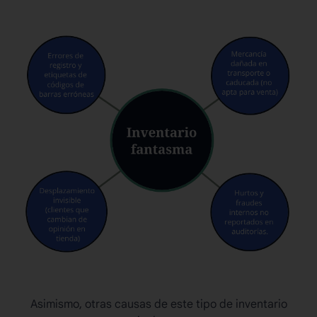
Asimismo, otras causas de este tipo de inventario