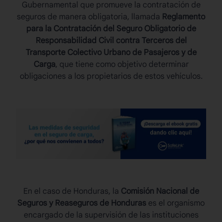
Gubernamental que promueve la contratación de
seguros de manera obligatoria, llamada
Reglamento
para la Contratación del Seguro Obligatorio de
Responsabilidad Civil contra Terceros del
Transporte Colectivo Urbano de Pasajeros y de
Carga
, que tiene como objetivo determinar
obligaciones a los propietarios de estos vehículos.
En el caso de Honduras, la
Comisión Nacional de
Seguros y Reaseguros de Honduras
es el organismo
encargado de la supervisión de las instituciones