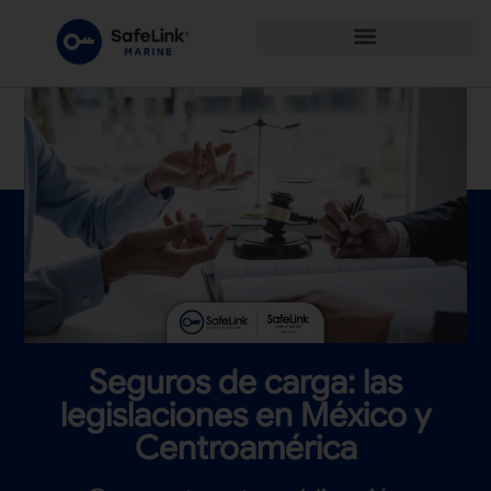
Seguros de carga: las
legislaciones en México y
Centroamérica