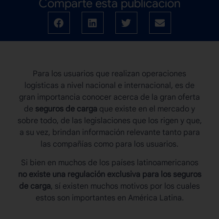
Comparte esta publicación
Para los usuarios que realizan operaciones
logísticas a nivel nacional e internacional, es de
gran importancia conocer acerca de la gran oferta
de
seguros de carga
que existe en el mercado y
sobre todo, de las legislaciones que los rigen y que,
a su vez, brindan información relevante tanto para
las compañías como para los usuarios.
Si bien en muchos de los países latinoamericanos
no existe una regulación exclusiva para los seguros
de carga
, sí existen muchos motivos por los cuales
estos son importantes en América Latina.