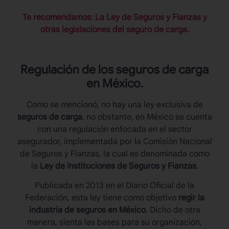
Te recomendamos: La Ley de Seguros y Fianzas y
otras legislaciones del seguro de carga.
Regulación de los
seguros de carga
en México.
Como se mencionó, no hay una ley exclusiva de
seguros de carga
, no obstante, en México se cuenta
con una regulación enfocada en el sector
asegurador, implementada por la Comisión Nacional
de Seguros y Fianzas, la cual es denominada como
la
Ley de Instituciones de Seguros y Fianzas
.
Publicada en 2013 en el Diario Oficial de la
Federación, esta ley tiene como objetivo
regir la
industria de seguros en México
. Dicho de otra
manera, sienta las bases para su organización,