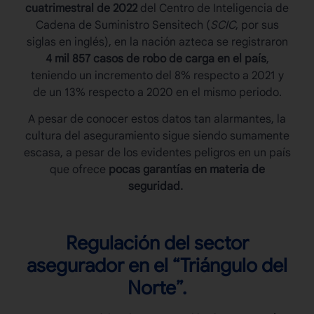
cuatrimestral de 2022
del Centro de Inteligencia de
Cadena de Suministro Sensitech (
SCIC
, por sus
siglas en inglés), en la nación azteca se registraron
4 mil 857 casos de robo de carga en el país
,
teniendo un incremento del 8% respecto a 2021 y
de un 13% respecto a 2020 en el mismo periodo.
A pesar de conocer estos datos tan alarmantes, la
cultura del aseguramiento sigue siendo sumamente
escasa, a pesar de los evidentes peligros en un país
que ofrece
pocas garantías en materia de
seguridad.
Regulación del sector
asegurador en el “Triángulo del
Norte”.