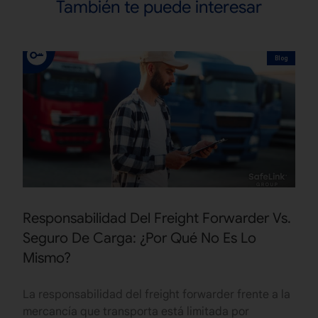
También te puede interesar
Blog
Responsabilidad Del Freight Forwarder Vs.
Seguro De Carga: ¿Por Qué No Es Lo
Mismo?
La responsabilidad del freight forwarder frente a la
mercancía que transporta está limitada por