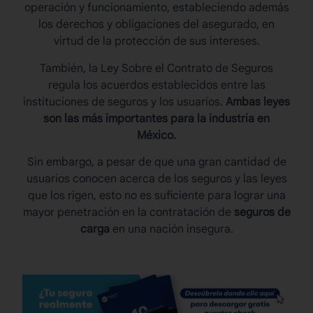
operación y funcionamiento, estableciendo además
los derechos y obligaciones del asegurado, en
virtud de la protección de sus intereses.
También, la Ley Sobre el Contrato de Seguros
regula los acuerdos establecidos entre las
instituciones de seguros y los usuarios.
Ambas leyes
son las más importantes para la industria en
México.
Sin embargo, a pesar de que una gran cantidad de
usuarios conocen acerca de los seguros y las leyes
que los rigen, esto no es suficiente para lograr una
mayor penetración en la contratación de
seguros de
carga
en una nación insegura.