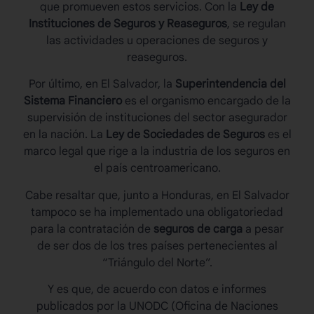
que promueven estos servicios. Con la
Ley de
Instituciones de Seguros y Reaseguros
, se regulan
las actividades u operaciones de seguros y
reaseguros.
Por último, en El Salvador,
la
Superintendencia del
Sistema Financiero
es el organismo encargado de la
supervisión de instituciones del sector asegurador
en la nación. La
Ley de Sociedades de Seguros
es el
marco legal que rige a la industria de los seguros en
el país centroamericano.
Cabe resaltar que, junto a Honduras, en El Salvador
tampoco se ha implementado una obligatoriedad
para la contratación de
seguros de carga
a pesar
de ser dos de los tres países pertenecientes al
“Triángulo del Norte”.
Y es que, de acuerdo con datos e informes
publicados por la UNODC (Oficina de Naciones