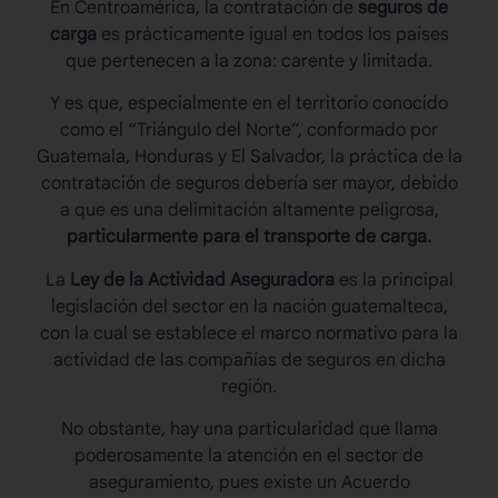
En Centroamérica, la contratación de
seguros de
carga
es prácticamente igual en todos los países
que pertenecen a la zona: carente y limitada.
Y es que, especialmente en el territorio conocido
como el “Triángulo del Norte”, conformado por
Guatemala, Honduras y El Salvador, la práctica de la
contratación de seguros debería ser mayor, debido
a que es una delimitación altamente peligrosa,
particularmente para el transporte de carga.
La
Ley de la Actividad Aseguradora
es la principal
legislación del sector en la nación guatemalteca,
con la cual se establece el marco normativo para la
actividad de las compañías de seguros en dicha
región.
No obstante, hay una particularidad que llama
poderosamente la atención en el sector de
aseguramiento, pues existe un Acuerdo