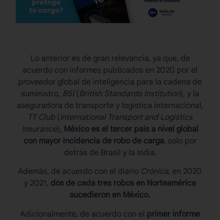
Lo anterior es de gran relevancia, ya que, de
acuerdo con informes publicados en 2020 por el
proveedor global de inteligencia para la cadena de
suministro,
BSI
(
British Standards Institution
), y la
aseguradora de transporte y logística internacional,
TT Club
(
International Transport and Logistics
Insurance
),
México es el tercer país a nivel global
con mayor incidencia de robo de carga
, solo por
detrás de Brasil y la India.
Además, de acuerdo con el diario
Crónica
, en 2020
y 2021,
dos de cada tres robos en Norteamérica
sucedieron en México.
Adicionalmente, de acuerdo con el
primer informe