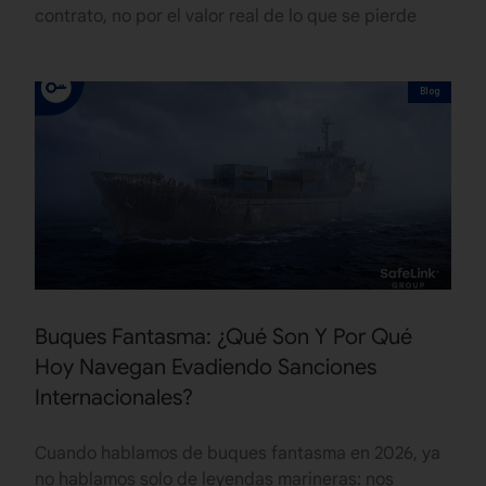
contrato, no por el valor real de lo que se pierde
Blog
Buques Fantasma: ¿Qué Son Y Por Qué
Hoy Navegan Evadiendo Sanciones
Internacionales?
Cuando hablamos de buques fantasma en 2026, ya
no hablamos solo de leyendas marineras: nos