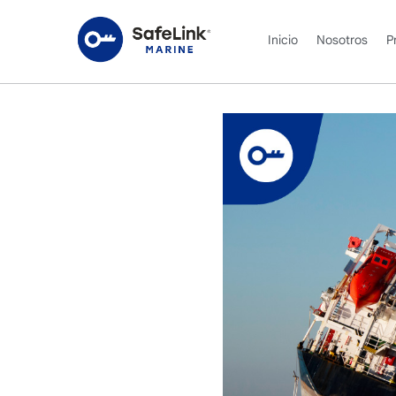
Inicio
Nosotros
P