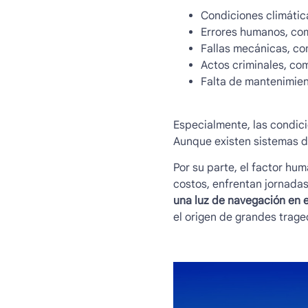
Condiciones climátic
Errores humanos, como
Fallas mecánicas, co
Actos criminales, com
Falta de mantenimien
Especialmente, las condic
Aunque existen sistemas d
Por su parte, el factor hu
costos, enfrentan jornadas
una luz de navegación en e
el origen de grandes trage