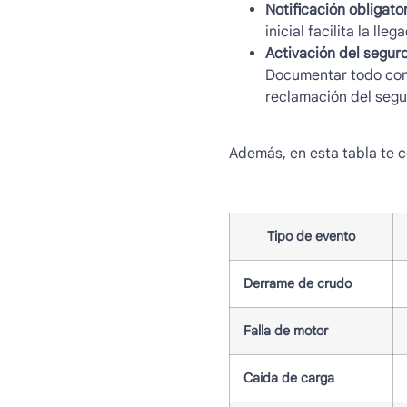
Notificación obligator
inicial facilita la ll
Activación del seguro
Documentar todo con 
reclamación del segu
Además, en esta tabla te
Tipo de evento
Derrame de crudo
Falla de motor
Caída de carga