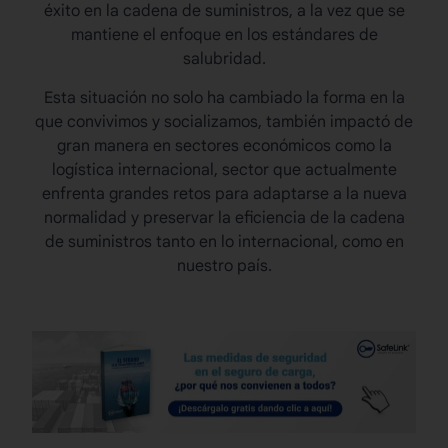
éxito en la cadena de suministros, a la vez que se
mantiene el enfoque en los estándares de
salubridad.
Esta situación no solo ha cambiado la forma en la
que convivimos y socializamos, también impactó de
gran manera en sectores económicos como la
logística internacional
, sector que actualmente
enfrenta grandes retos para adaptarse a la nueva
normalidad y preservar la eficiencia de la cadena
de suministros tanto en lo internacional, como en
nuestro país.