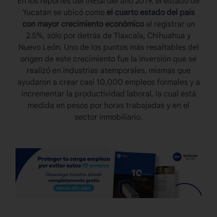
En los reportes del INEGI del año 2019, el estado de
Yucatán se ubicó como
el cuarto estado del país
con mayor crecimiento económico
al registrar un
2.5%, sólo por detrás de Tlaxcala, Chihuahua y
Nuevo León. Uno de los puntos más resaltables del
origen de este crecimiento fue la inversión que se
realizó en industrias atemporales, mismas que
ayudaron a crear casi 10,000 empleos formales y a
incrementar la productividad laboral, la cual está
medida en pesos por horas trabajadas y en el
sector inmobiliario.