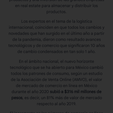
en real estate para almacenar y distribuir los
productos.
Los expertos en el tema de la
logística
internacional
, coinciden en que todos los cambios y
novedades que han surgido en el último año a partir
de la pandemia, dieron como resultado avances
tecnológicos y de comercio que significaron 10 años
de cambio condensados en tan solo 1 año.
En el ámbito nacional, el nuevo horizonte
tecnológico que se ha abierto para México cambió
todos los patrones de consumo, según un estudio
de la Asociación de Venta Online (AMVO), el valor
de mercado de comercio en línea en México
durante el año 2020
subió a $316 mil millones de
pesos
, es decir, un 81% más de valor de mercado
respecto al año 2019.