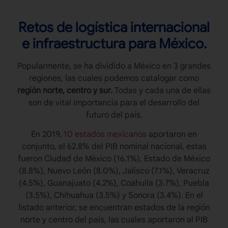
Retos de logística internacional
e infraestructura para México.
Popularmente, se ha dividido a México en 3 grandes
regiones, las cuales podemos catalogar como
región norte, centro y sur.
Todas y cada una de ellas
son de vital importancia para el desarrollo del
futuro del país.
En 2019,
10 estados mexicanos
aportaron en
conjunto, el 62.8% del PIB nominal nacional, estas
fueron Ciudad de México (16.1%), Estado de México
(8.8%), Nuevo León (8.0%), Jalisco (7.1%), Veracruz
(4.5%), Guanajuato (4.2%), Coahuila (3.7%), Puebla
(3.5%), Chihuahua (3.5%) y Sonora (3.4%). En el
listado anterior, se encuentran estados de la región
norte y centro del país, las cuales aportaron al PIB