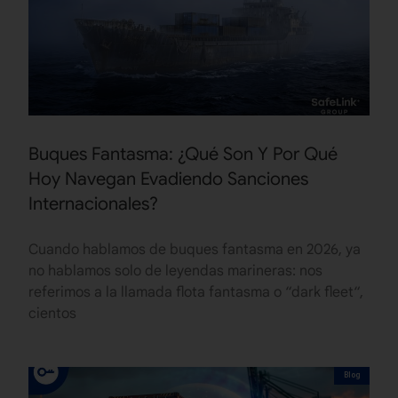
Buques Fantasma: ¿Qué Son Y Por Qué
Hoy Navegan Evadiendo Sanciones
Internacionales?
Cuando hablamos de buques fantasma en 2026, ya
no hablamos solo de leyendas marineras: nos
referimos a la llamada flota fantasma o “dark fleet“,
cientos
Blog