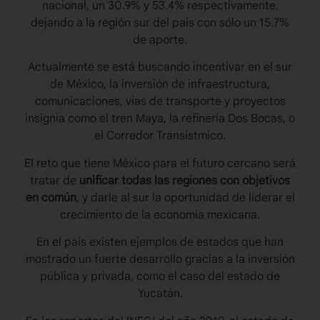
nacional, un 30.9% y 53.4% respectivamente,
dejando a la región sur del país con sólo un 15.7%
de aporte.
Actualmente se está buscando incentivar en el sur
de México, la inversión de infraestructura,
comunicaciones, vías de transporte y proyectos
insignia como el tren Maya, la refinería Dos Bocas, o
el Corredor Transístmico.
El reto que tiene México para el futuro cercano será
tratar de
unificar todas las regiones con objetivos
en común
, y darle al sur la oportunidad de liderar el
crecimiento de la economía mexicana.
En el país existen ejemplos de estados que han
mostrado un fuerte desarrollo gracias a la inversión
pública y privada, como el caso del estado de
Yucatán.