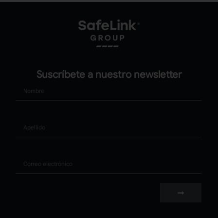
Suscríbete a nuestro newsletter
Nombre
Apellido
Correo