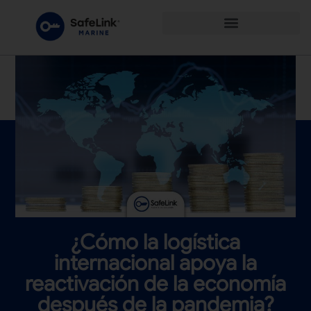
¿Cómo la logística
internacional apoya la
reactivación de la economía
después de la pandemia?