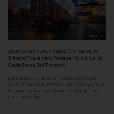
¿Qué Cubren Los Riesgos Ordinarios De
Tránsito? Guía Para Proteger Tu Carga En
Cada Etapa Del Trayecto
Los Riesgos Ordinarios de Tránsito (ROT) son la
cobertura estándar que se incluye en la mayoría de
los certificados de aseguramiento. Protegen los
daños materiales