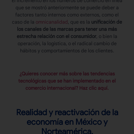
El incremento en los números de comercio en línea
que se mostró anteriormente se puede deber a
factores tanto internos como externos, como el
caso de la
omnicanalidad
, que es la
unificación de
los canales de las marcas para tener una más
estrecha relación con el consumidor
, o bien la
operación, la logística, o el radical cambio de
hábitos y comportamientos de los clientes.
¿Quieres conocer más sobre las tendencias
tecnológicas que se han implementado en el
comercio internacional? Haz clic aquí.
Realidad y reactivación de la
economía en México y
Norteamérica.