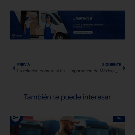
PREVIA
SIGUIENTE
La relación comercial entre México y Europa
Importación de México: ¿Cuáles son los principales proveedores de nuestro país?
También te puede interesar
Blog