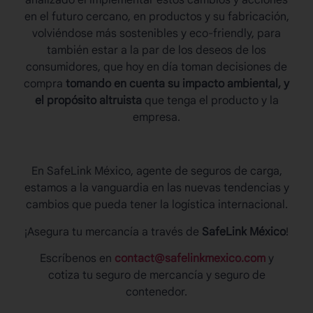
analizado el implementar estos cambios y acciones
en el futuro cercano, en productos y su fabricación,
volviéndose más sostenibles y eco-friendly, para
también estar a la par de los deseos de los
consumidores, que hoy en día toman decisiones de
compra
tomando en cuenta su impacto ambiental, y
el propósito altruista
que tenga el producto y la
empresa.
En SafeLink México, agente de seguros de carga,
estamos a la vanguardia en las nuevas tendencias y
cambios que pueda tener la
logística internacional.
¡Asegura tu mercancía a través de
SafeLink México
!
Escríbenos en
contact@safelinkmexico.com
y
cotiza tu seguro de mercancía y seguro de
contenedor.