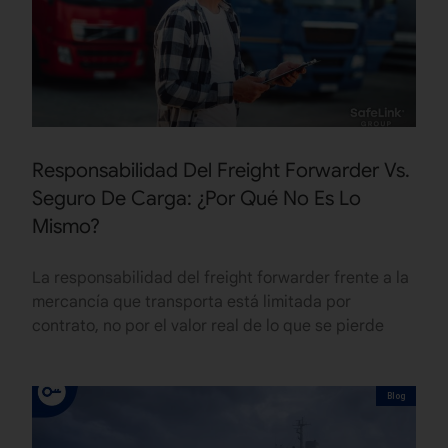
Responsabilidad Del Freight Forwarder Vs.
Seguro De Carga: ¿Por Qué No Es Lo
Mismo?
La responsabilidad del freight forwarder frente a la
mercancía que transporta está limitada por
contrato, no por el valor real de lo que se pierde
Blog