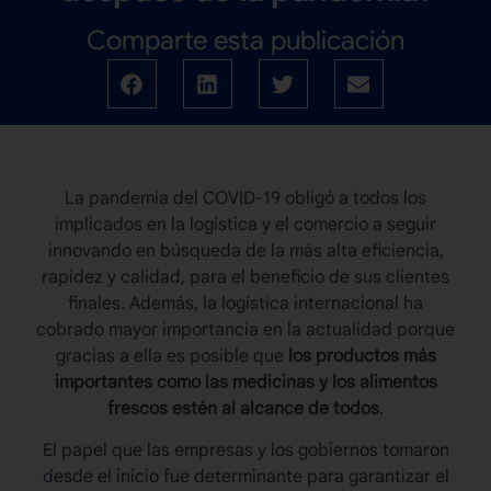
Comparte esta publicación
La pandemia del COVID-19 obligó a todos los
implicados en la logística y el comercio a seguir
innovando en búsqueda de la más alta eficiencia,
rapidez y calidad, para el beneficio de sus clientes
finales. Además, la logística internacional ha
cobrado mayor importancia en la actualidad porque
gracias a ella es posible que
los productos más
importantes como las medicinas y los alimentos
frescos estén al alcance de todos
.
El papel que las empresas y los gobiernos tomaron
desde el inicio fue determinante para garantizar el