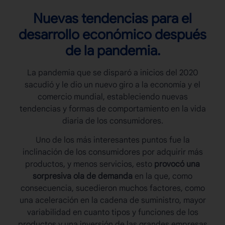
Nuevas tendencias para el
desarrollo económico después
de la pandemia.
La pandemia que se disparó a inicios del 2020
sacudió y le dio un nuevo giro a la economía y el
comercio mundial, estableciendo nuevas
tendencias y formas de comportamiento en la vida
diaria de los consumidores.
Uno de los más interesantes puntos fue la
inclinación de los consumidores por adquirir más
productos, y menos servicios, esto
provocó una
sorpresiva ola de demanda
en la que, como
consecuencia, sucedieron muchos factores, como
una aceleración en la cadena de suministro, mayor
variabilidad en cuanto tipos y funciones de los
productos y una inversión de las grandes empresas