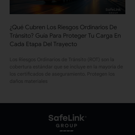
¿Qué Cubren Los Riesgos Ordinarios De
Tránsito? Guía Para Proteger Tu Carga En
Cada Etapa Del Trayecto
Los Riesgos Ordinarios de Tránsito (ROT) son la
cobertura estándar que se incluye en la mayoría de
los certificados de aseguramiento. Protegen los
daños materiales