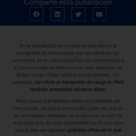
Comparte esta publicación
En la actualidad, un problema que afecta al
transporte de mercancías son los robos en las
carreteras. En el caso específico de Latinoamérica,
el país con más incidencias por esta situación es
Brasil, cuyas cifras resultan preocupantes. Sin
embargo,
los robos al
transporte de carga en Perú
también presentan números altos
.
Perú mueve diariamente miles de toneladas de
mercancías, ya que el puerto del Callao es una de
las principales entradas de productos no sólo de
este país sino de toda Latinoamérica. Es por esto
que al mes se registran
grandes cifras en lo que