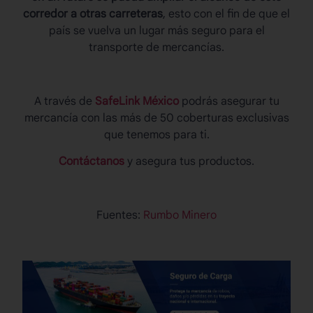
corredor a otras carreteras
, esto con el fin de que el
país se vuelva un lugar más seguro para el
transporte de mercancías.
A través de
SafeLink México
podrás asegurar tu
mercancía con las más de 50 coberturas exclusivas
que tenemos para ti.
Contáctanos
y asegura tus productos.
Fuentes:
Rumbo Minero