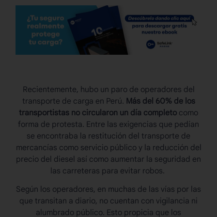
Recientemente, hubo un paro de operadores del
transporte de carga en Perú
.
Más del 60% de los
transportistas no circularon un día completo
como
forma de protesta. Entre las exigencias que pedían
se encontraba la restitución del transporte de
mercancías como servicio público y la reducción del
precio del diesel así como aumentar la seguridad en
las carreteras para evitar robos.
Según los operadores, en muchas de las vías por las
que transitan a diario, no cuentan con vigilancia ni
alumbrado público. Esto propicia que los