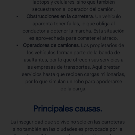
laptops y celulares, sino que también
secuestraron al operador del camión.
Obstrucciones en la carretera
. Un vehículo
aparenta tener fallas, lo que obliga al
conductor a detener la marcha. Esta situación
es aprovechada para cometer el atraco.
Operadores de camiones
. Los propietarios de
los vehículos forman parte de la banda de
asaltantes, por lo que ofrecen sus servicios a
las empresas de transportes. Aquí prestan
servicios hasta que reciben cargas millonarias,
por lo que simulan un robo para apoderarse
de la carga.
Principales causas.
La inseguridad que se vive no sólo en las carreteras
sino también en las ciudades es provocada por la