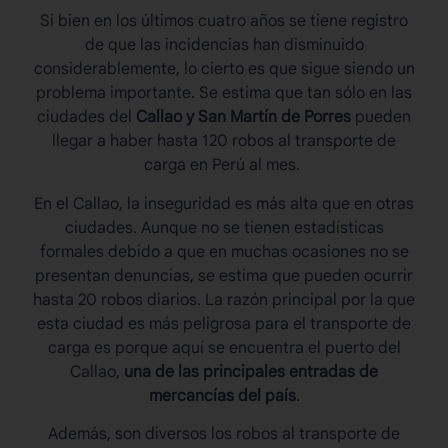
Si bien en los últimos cuatro años se tiene registro
de que las incidencias han disminuido
considerablemente, lo cierto es que sigue siendo un
problema importante. Se estima que tan sólo en las
ciudades del
Callao y San Martín de Porres
pueden
llegar a haber hasta 120 robos al
transporte de
carga en Perú
al mes.
En el Callao, la inseguridad es más alta que en otras
ciudades. Aunque no se tienen estadísticas
formales debido a que en muchas ocasiones no se
presentan denuncias, se estima que pueden ocurrir
hasta 20 robos diarios. La razón principal por la que
esta ciudad es más peligrosa para el transporte de
carga es porque aquí se encuentra el puerto del
Callao,
una de las principales entradas de
mercancías del país
.
Además, son diversos los robos al
transporte de