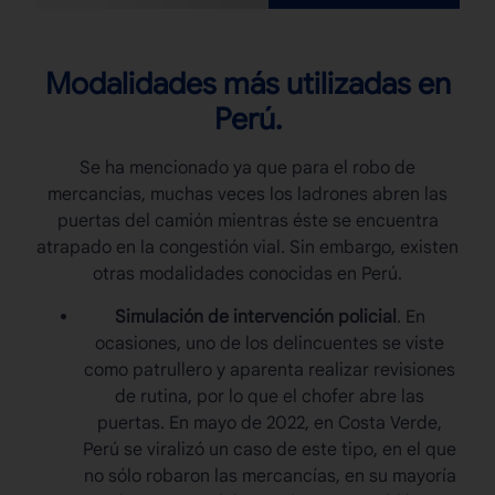
Modalidades más utilizadas en
Perú.
Se ha mencionado ya que para el robo de
mercancías, muchas veces los ladrones abren las
puertas del camión mientras éste se encuentra
atrapado en la congestión vial. Sin embargo, existen
otras modalidades conocidas en Perú.
Simulación de intervención policial
. En
ocasiones, uno de los delincuentes se viste
como patrullero y aparenta realizar revisiones
de rutina, por lo que el chofer abre las
puertas. En mayo de 2022, en Costa Verde,
Perú se viralizó un caso de este tipo, en el que
no sólo robaron las mercancías, en su mayoría