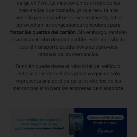
carga en Perú
. La más común es el robo de las
mercancías que traslada, ya que resulta más
sencillo para los ladrones. Generalmente, éstos
aprovechan las congestiones vehiculares para
forzar las puertas del camión
. Sin embargo, también
es común el robo de combustible. Esto imposibilita
que el transporte pueda moverse y provoca
retrasos de las mercancías.
También puede darse el robo total del vehículo.
Este se considera el más grave ya que no sólo
representa una pérdida para los dueños de las
mercancías sino para las empresas de transporte.