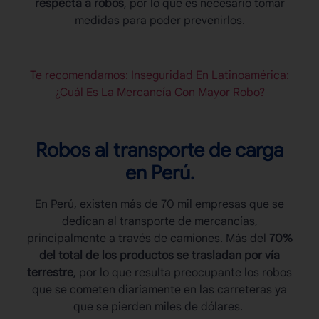
respecta a robos
, por lo que es necesario tomar
medidas para poder prevenirlos.
Te recomendamos: Inseguridad En Latinoamérica:
¿Cuál Es La Mercancía Con Mayor Robo?
Robos al transporte de carga
en Perú.
En Perú, existen más de 70 mil empresas que se
dedican al transporte de mercancías,
principalmente a través de camiones. Más del
70%
del total de los productos se trasladan por vía
terrestre
, por lo que resulta preocupante los robos
que se cometen diariamente en las carreteras ya
que se pierden miles de dólares.