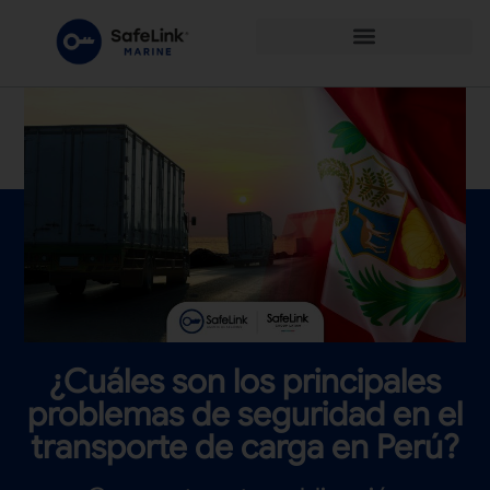
¿Cuáles son los principales
problemas de seguridad en el
transporte de carga en Perú?