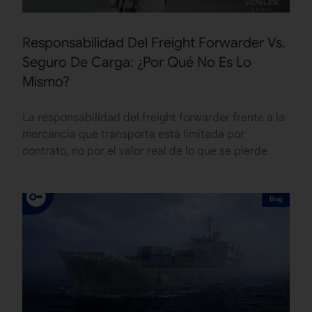
Responsabilidad Del Freight Forwarder Vs.
Seguro De Carga: ¿Por Qué No Es Lo
Mismo?
La responsabilidad del freight forwarder frente a la
mercancía que transporta está limitada por
contrato, no por el valor real de lo que se pierde
Blog