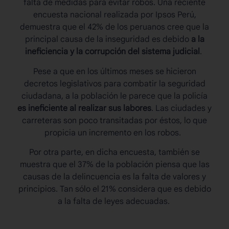
falta de medidas para evitar robos. Una reciente
encuesta nacional realizada por Ipsos Perú,
demuestra que el 42% de los peruanos cree que la
principal causa de la inseguridad es debido
a la
ineficiencia y la corrupción del sistema judicial
.
Pese a que en los últimos meses se hicieron
decretos legislativos para combatir la seguridad
ciudadana, a la población le parece que la policía
es ineficiente al realizar sus labores
. Las ciudades y
carreteras son poco transitadas por éstos, lo que
propicia un incremento en los robos.
Por otra parte, en dicha encuesta, también se
muestra que el 37% de la población piensa que las
causas de la delincuencia es la falta de valores y
principios. Tan sólo el 21% considera que es debido
a la falta de leyes adecuadas.