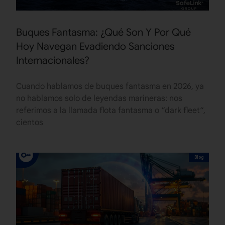
Buques Fantasma: ¿Qué Son Y Por Qué
Hoy Navegan Evadiendo Sanciones
Internacionales?
Cuando hablamos de buques fantasma en 2026, ya
no hablamos solo de leyendas marineras: nos
referimos a la llamada flota fantasma o “dark fleet“,
cientos
Blog