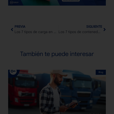
PREVIA
SIGUIENTE
Los 7 tipos de carga en el transporte internacional de mercancías
Los 7 tipos de contenedores marítimos para el transporte internacional
También te puede interesar
Blog