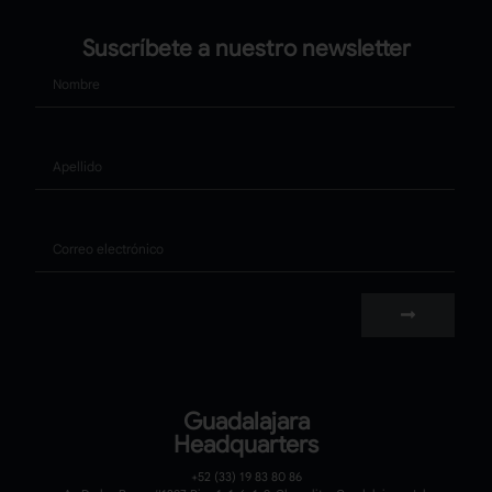
Suscríbete a nuestro newsletter
Nombre
Apellido
Correo
Guadalajara
Headquarters
+52 (33) 19 83 80 86