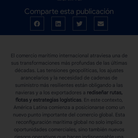
Comparte esta publicación
El comercio marítimo internacional atraviesa una de
sus transformaciones más profundas de las últimas
décadas. Las tensiones geopolíticas, los ajustes
arancelarios y la necesidad de cadenas de
suministro más resilientes están obligando a las
navieras y a los exportadores a
rediseñar rutas,
flotas y estrategias logísticas
. En este contexto,
América Latina comienza a posicionarse como un
nuevo punto importante del comercio global. Esta
reconfiguración marítima
global no solo implica
oportunidades comerciales, sino también nuevos
riesgos operativos que hacen indispensable una