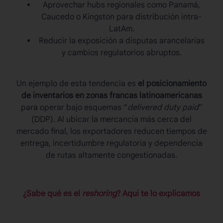
Aprovechar hubs regionales como Panamá,
Caucedo o Kingston para distribución intra-
LatAm.
Reducir la exposición a disputas arancelarias
y cambios regulatorios abruptos.
Un ejemplo de esta tendencia es
el posicionamiento
de inventarios en zonas francas latinoamericanas
para operar bajo esquemas “
delivered duty paid
”
(DDP). Al ubicar la mercancía más cerca del
mercado final, los exportadores reducen tiempos de
entrega, incertidumbre regulatoria y dependencia
de rutas altamente congestionadas.
¿Sabe qué es el
reshoring
? Aquí te lo explicamos