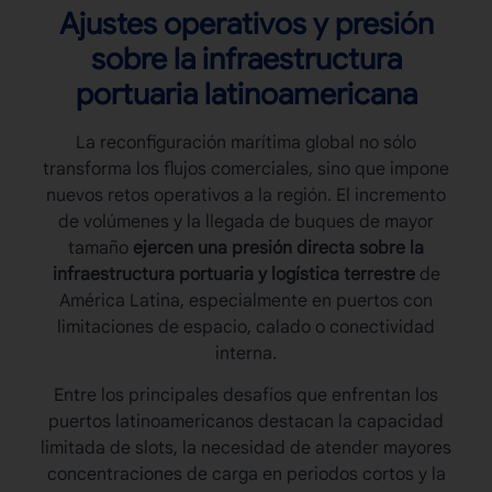
Ajustes operativos y presión
sobre la infraestructura
portuaria latinoamericana
La
reconfiguración marítima
global no sólo
transforma los flujos comerciales, sino que impone
nuevos retos operativos a la región. El incremento
de volúmenes y la llegada de buques de mayor
tamaño
ejercen una presión directa sobre la
infraestructura portuaria y logística terrestre
de
América Latina, especialmente en puertos con
limitaciones de espacio, calado o conectividad
interna.
Entre los principales desafíos que enfrentan los
puertos latinoamericanos destacan la capacidad
limitada de slots, la necesidad de atender mayores
concentraciones de carga en periodos cortos y la