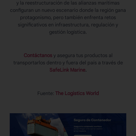
y la reestructuración de las alianzas marítimas
configuran un nuevo escenario donde la región gana
protagonismo, pero también enfrenta retos
significativos en infraestructura, regulación y
gestión logística.
Contáctanos
y asegura tus productos al
transportarlos dentro y fuera del país a través de
SafeLink Marine
.
Fuente:
The Logistics World