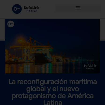
La reconfiguración marítima
global y el nuevo
protagonismo de América
Latina