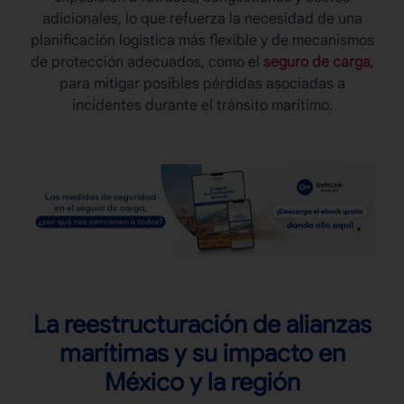
adicionales, lo que refuerza la necesidad de una
planificación logística más flexible y de mecanismos
de protección adecuados, como el
seguro de carga
,
para mitigar posibles pérdidas asociadas a
incidentes durante el tránsito marítimo.
La reestructuración de alianzas
marítimas y su impacto en
México y la región