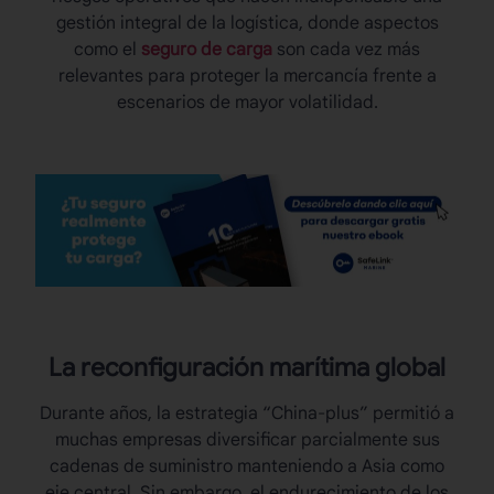
gestión integral de la logística, donde aspectos
como el
seguro de carga
son cada vez más
relevantes para proteger la mercancía frente a
escenarios de mayor volatilidad.
La
reconfiguración marítima
global
Durante años, la estrategia “China-plus” permitió a
muchas empresas diversificar parcialmente sus
cadenas de suministro manteniendo a Asia como
eje central. Sin embargo, el endurecimiento de los