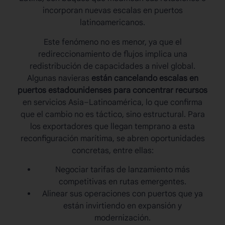
incorporan nuevas escalas en puertos
latinoamericanos.
Este fenómeno no es menor, ya que el
redireccionamiento de flujos implica una
redistribución de capacidades a nivel global.
Algunas navieras
están cancelando escalas en
puertos estadounidenses para concentrar recursos
en servicios Asia–Latinoamérica, lo que confirma
que el cambio no es táctico, sino estructural. Para
los exportadores que llegan temprano a esta
reconfiguración marítima
, se abren oportunidades
concretas, entre ellas:
Negociar tarifas de lanzamiento más
competitivas en rutas emergentes.
Alinear sus operaciones con puertos que ya
están invirtiendo en expansión y
modernización.