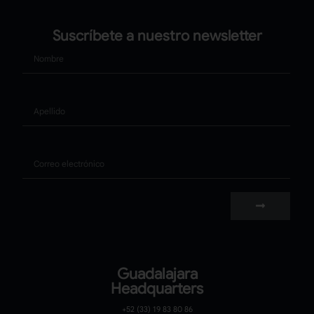
Suscríbete a nuestro newsletter
Nombre
Apellido
Correo
Guadalajara
Headquarters
+52 (33) 19 83 80 86