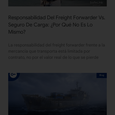
Responsabilidad Del Freight Forwarder Vs.
Seguro De Carga: ¿Por Qué No Es Lo
Mismo?
La responsabilidad del freight forwarder frente a la
mercancía que transporta está limitada por
contrato, no por el valor real de lo que se pierde
Blog