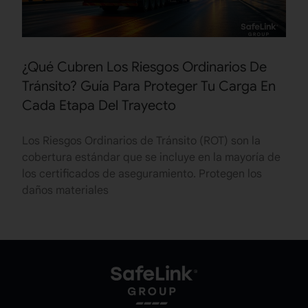
¿Qué Cubren Los Riesgos Ordinarios De
Tránsito? Guía Para Proteger Tu Carga En
Cada Etapa Del Trayecto
Los Riesgos Ordinarios de Tránsito (ROT) son la
cobertura estándar que se incluye en la mayoría de
los certificados de aseguramiento. Protegen los
daños materiales