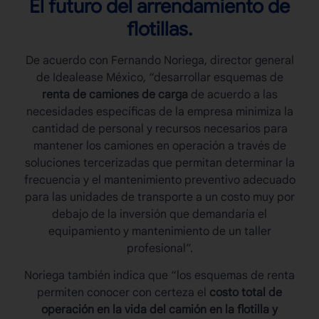
El futuro del arrendamiento de
flotillas.
De acuerdo con Fernando Noriega, director general
de Idealease México, “d
esarrollar esquemas de
renta de camiones de carga
de acuerdo a las
necesidades específicas de la empresa minimiza la
cantidad de personal y recursos necesarios para
mantener los camiones en operación a través de
soluciones tercerizadas que permitan determinar la
frecuencia y el mantenimiento preventivo adecuado
para las unidades de transporte a un costo muy por
debajo de la inversión que demandaría el
equipamiento y mantenimiento de un taller
profesional”.
Noriega también indica que “los esquemas de renta
permiten conocer con certeza el
costo total de
operación en la vida del camión en la flotilla y