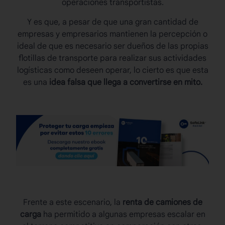
operaciones transportistas.
Y es que, a pesar de que una gran cantidad de
empresas y empresarios mantienen la percepción o
ideal de que es necesario ser dueños de las propias
flotillas de transporte para realizar sus actividades
logísticas como deseen operar, lo cierto es que esta
es una
idea falsa que llega a convertirse en mito.
Frente a este escenario, la
renta de camiones de
carga
ha permitido a algunas empresas escalar en