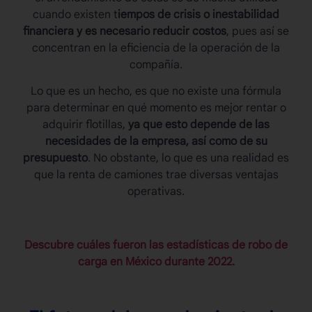
cuando existen t
iempos de crisis o inestabilidad
financiera y es necesario reducir costos
, pues así se
concentran en la eficiencia de la operación de la
compañía.
Lo que es un hecho, es que no existe una fórmula
para determinar en qué momento es mejor rentar o
adquirir flotillas,
ya que esto depende de las
necesidades de la empresa, así como de su
presupuesto
. No obstante, lo que es una realidad es
que la renta de camiones trae diversas ventajas
operativas.
Descubre cuáles fueron las estadísticas de robo de
carga en México durante 2022.