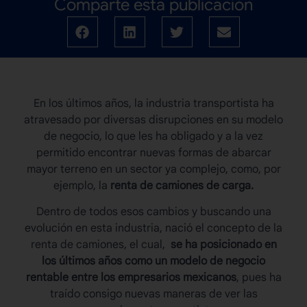
Comparte esta publicación
En los últimos años, la industria transportista ha
atravesado por diversas disrupciones en su modelo
de negocio, lo que les ha obligado y a la vez
permitido encontrar nuevas formas de abarcar
mayor terreno en un sector ya complejo, como, por
ejemplo, la
renta de camiones de carga.
Dentro de todos esos cambios y buscando una
evolución en esta industria, nació el concepto de la
renta de camiones, el cual,
se ha posicionado en
los últimos años como un modelo de negocio
rentable entre los empresarios mexicanos
, pues ha
traído consigo nuevas maneras de ver las