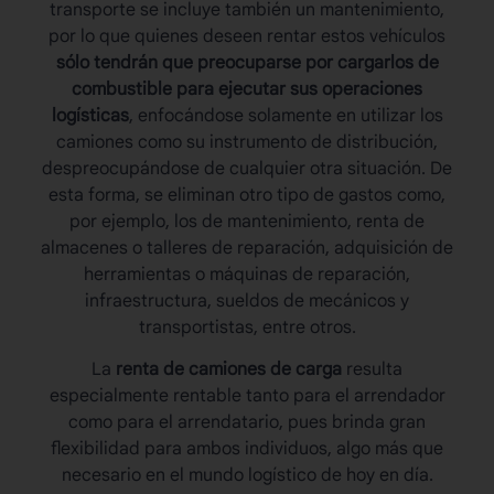
transporte se incluye también
un mantenimiento,
por lo que quienes deseen rentar estos vehículos
sólo tendrán que preocuparse por cargarlos de
combustible para ejecutar sus operaciones
logísticas
, enfocándose solamente en utilizar los
camiones como su instrumento de distribución,
despreocupándose de cualquier otra situación. De
esta forma, se eliminan otro tipo de gastos como,
por ejemplo, los de mantenimiento, renta de
almacenes o talleres de reparación, adquisición de
herramientas o máquinas de reparación,
infraestructura, sueldos de mecánicos y
transportistas, entre otros.
La
renta de camiones de carga
resulta
especialmente rentable tanto para el arrendador
como para el arrendatario, pues brinda gran
flexibilidad para ambos individuos, algo más que
necesario en el mundo logístico de hoy en día.