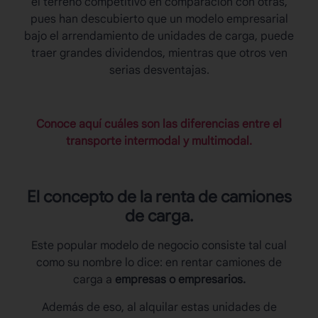
el terreno competitivo en comparación con otras,
pues han descubierto que un modelo empresarial
bajo el arrendamiento de unidades de carga, puede
traer grandes dividendos, mientras que otros ven
serias desventajas.
Conoce aquí cuáles son las diferencias entre el
transporte intermodal y multimodal.
El concepto de la renta de camiones
de carga.
Este popular modelo de negocio consiste tal cual
como su nombre lo dice: en rentar camiones de
carga a
empresas o empresarios.
Además de eso, al alquilar estas unidades de