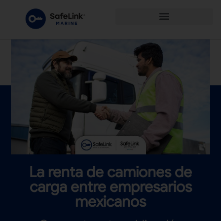
La renta de camiones de
carga entre empresarios
mexicanos