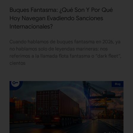
Buques Fantasma: ¿Qué Son Y Por Qué
Hoy Navegan Evadiendo Sanciones
Internacionales?
Cuando hablamos de buques fantasma en 2026, ya
no hablamos solo de leyendas marineras: nos
referimos a la llamada flota fantasma o “dark fleet“,
cientos
Blog