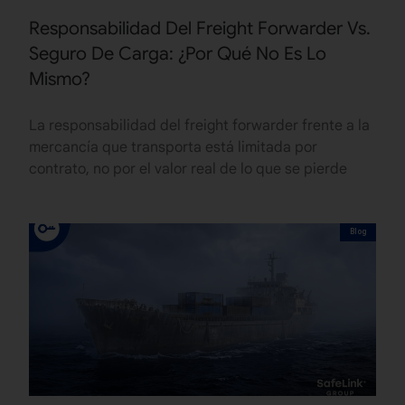
Responsabilidad Del Freight Forwarder Vs.
Seguro De Carga: ¿Por Qué No Es Lo
Mismo?
La responsabilidad del freight forwarder frente a la
mercancía que transporta está limitada por
contrato, no por el valor real de lo que se pierde
Blog