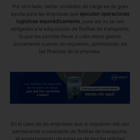
Por otro lado, rentar unidades de carga es de gran
ayuda para las empresas que
ejecutan operaciones
logísticas esporádicamente
, pues así no se ven
obligadas a la adquisición de flotillas de transporte,
lo que les permite llevar a cabo estos gastos
únicamente cuando se requieren, optimizando así
las finanzas de la empresa.
En el caso de las empresas que sí requieren del uso
permanente o constante de flotillas de transporte,
el arrendamiento de estas es de mucha utilidad