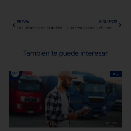
PREVIA
SIGUIENTE
Las alianzas en la industria naviera y la disolución del 2M
Las festividades chinas que más afectan la logística internacional en temporada alta
También te puede interesar
Blog