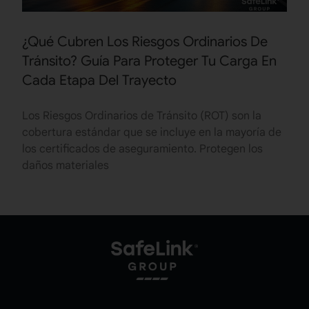
¿Qué Cubren Los Riesgos Ordinarios De
Tránsito? Guía Para Proteger Tu Carga En
Cada Etapa Del Trayecto
Los Riesgos Ordinarios de Tránsito (ROT) son la
cobertura estándar que se incluye en la mayoría de
los certificados de aseguramiento. Protegen los
daños materiales