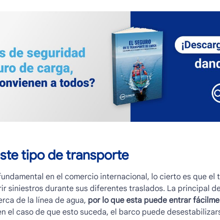
ste tipo de transporte
fundamental en el comercio internacional, lo cierto es que el
ir siniestros durante sus diferentes traslados. La principal d
rca de la línea de agua
,
por lo que esta puede entrar fácilme
 en el caso de que esto suceda, el barco puede desestabilizar