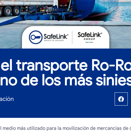
el transporte Ro-Ro
no de los más sinie
ación
el medio más utilizado para la movilización de mercancías de 