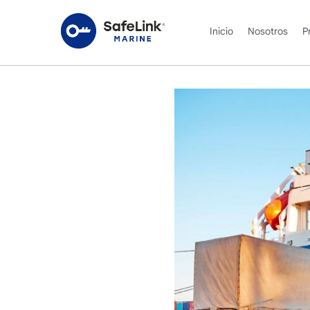
Inicio
Nosotros
P