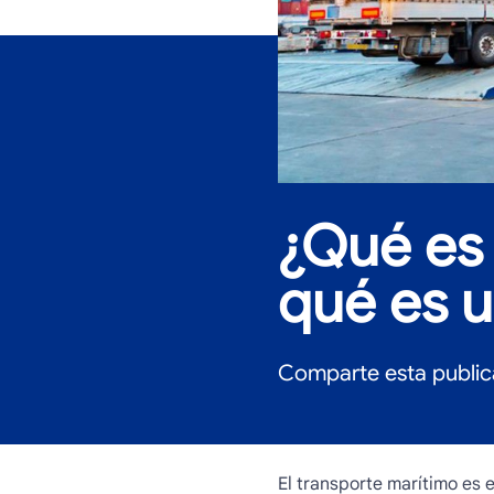
¿Qué es 
qué es u
Comparte esta public
El transporte marítimo es 