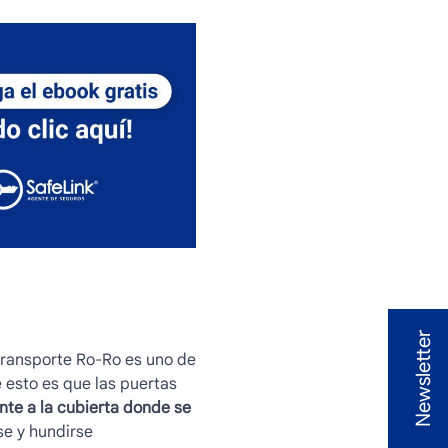
Newsletter
transporte Ro-Ro
es uno de
e esto es que las puertas
nte a la cubierta donde se
se y hundirse