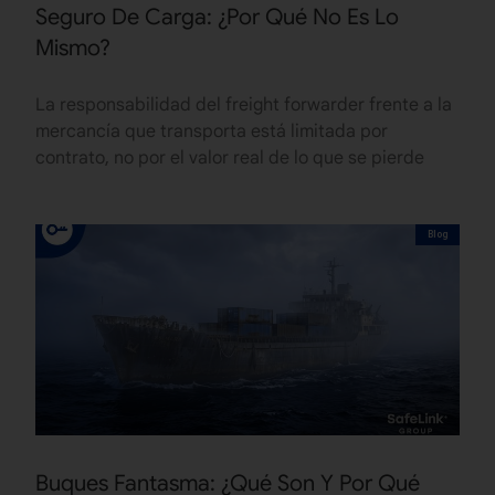
Seguro De Carga: ¿Por Qué No Es Lo
Mismo?
La responsabilidad del freight forwarder frente a la
mercancía que transporta está limitada por
contrato, no por el valor real de lo que se pierde
Blog
Buques Fantasma: ¿Qué Son Y Por Qué