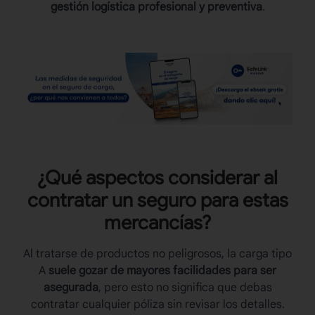
gestión logística profesional y preventiva
.
¿Qué aspectos considerar al
contratar un seguro para estas
mercancías?
Al tratarse de productos no peligrosos, la
carga tipo
A
suele gozar de mayores facilidades para ser
asegurada
, pero esto no significa que debas
contratar cualquier póliza sin revisar los detalles.