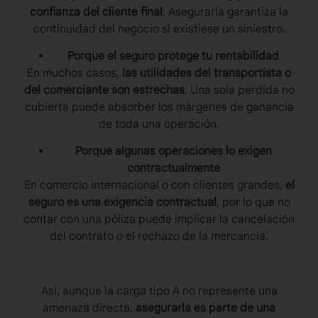
confianza del cliente final
. Asegurarla garantiza la
continuidad del negocio si existiese un siniestro.
Porque el seguro protege tu rentabilidad
En muchos casos,
las utilidades del transportista o
del comerciante son estrechas
. Una sola pérdida no
cubierta puede absorber los márgenes de ganancia
de toda una operación.
Porque algunas operaciones lo exigen
contractualmente
En comercio internacional o con clientes grandes,
el
seguro es una exigencia contractual
, por lo que no
contar con una póliza puede implicar la cancelación
del contrato o el rechazo de la mercancía.
Así, aunque la
carga tipo A
no represente una
amenaza directa,
asegurarla es parte de una