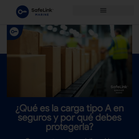
¿Qué es la carga tipo A en
seguros y por qué debes
protegerla?