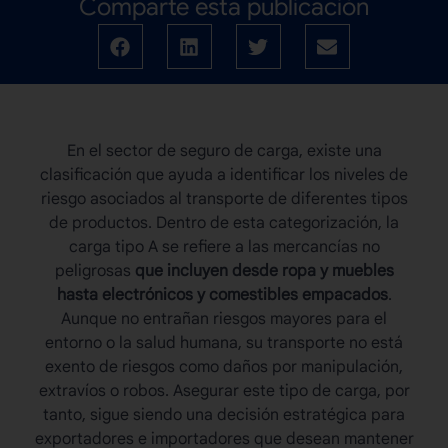
Comparte esta publicación
En el sector de seguro de carga, existe una
clasificación que ayuda a identificar los niveles de
riesgo asociados al transporte de diferentes tipos
de productos. Dentro de esta categorización, la
carga tipo A
se refiere a las mercancías no
peligrosas
que incluyen desde ropa y muebles
hasta electrónicos y comestibles empacados
.
Aunque no entrañan riesgos mayores para el
entorno o la salud humana, su transporte no está
exento de riesgos como daños por manipulación,
extravíos o robos. Asegurar este tipo de carga, por
tanto, sigue siendo una decisión estratégica para
exportadores e importadores que desean mantener