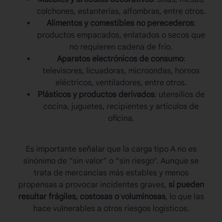
colchones, estanterías, alfombras, entre otros.
Alimentos y comestibles no perecederos
:
productos empacados, enlatados o secos que
no requieren cadena de frío.
Aparatos electrónicos de consumo
:
televisores, licuadoras, microondas, hornos
eléctricos, ventiladores, entre otros.
Plásticos y productos derivados
: utensilios de
cocina, juguetes, recipientes y artículos de
oficina.
Es importante señalar que la
carga tipo A
no es
sinónimo de “sin valor” o “sin riesgo”. Aunque se
trata de mercancías más estables y menos
propensas a provocar incidentes graves,
sí pueden
resultar frágiles, costosas o voluminosas
, lo que las
hace vulnerables a otros riesgos logísticos.