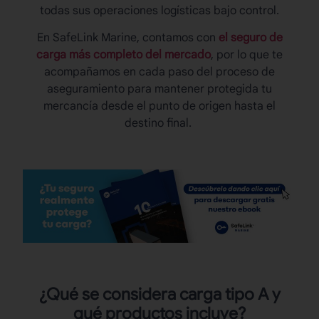
todas sus operaciones logísticas bajo control.
En SafeLink Marine, contamos con
el seguro de
carga más completo del mercado
, por lo que te
acompañamos en cada paso del proceso de
aseguramiento para mantener protegida tu
mercancía desde el punto de origen hasta el
destino final.
¿Qué se considera
carga tipo A
y
qué productos incluye?