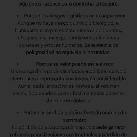
siguientes razones para contratar un seguro
:
Porque los riesgos logísticos no desaparecen
Aunque no haya riesgo químico o biológico, el
transporte siempre está expuesto a accidentes,
choques, mal manejo, condiciones climáticas
adversas y errores humanos.
La ausencia de
peligrosidad no equivale a inmunidad
.
Porque su valor puede ser elevado
Una carga de ropa de diseñador, mobiliario nuevo o
electrónicos
representa una inversión considerable
.
Aun si cada unidad no es costosa, el volumen
acumulado puede superar fácilmente las decenas
de miles de dólares.
Porque la pérdida o daño afecta la cadena de
suministro
La pérdida de una carga sin seguro
puede generar
retrasos, penalizaciones contractuales y pérdida de