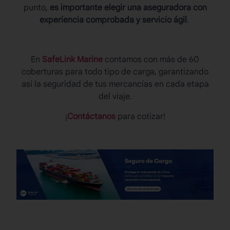
punto,
es importante elegir una aseguradora con
experiencia comprobada y servicio ágil
.
En
SafeLink Marine
contamos con más de 60
coberturas para todo tipo de carga, garantizando
así la seguridad de tus mercancías en cada etapa
del viaje.
¡
Contáctanos
para cotizar!