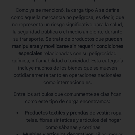
Como ya se mencionó, la
carga tipo A
se define
como aquella mercancía no peligrosa, es decir, que
no representa un riesgo significativo para la salud,
la seguridad pública o el medio ambiente durante
su transporte. Se trata de productos que
pueden
manipularse y movilizarse sin requerir condiciones
especiales
relacionadas con su peligrosidad
química, inflamabilidad o toxicidad. Esta categoría
incluye muchos de los bienes que se mueven
cotidianamente tanto en operaciones nacionales
como internacionales.
Entre los artículos que comúnmente se clasifican
como este tipo de carga encontramos:
Productos textiles y prendas de vestir
: ropa,
telas, fibras sintéticas y artículos del hogar
como sábanas y cortinas.
Muebles y artículos decorativos
: sillas, mesas,