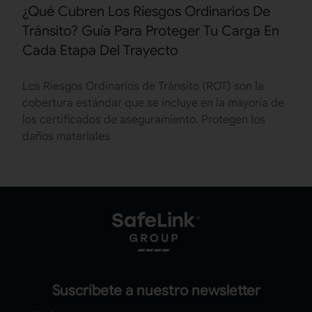
¿Qué Cubren Los Riesgos Ordinarios De
Tránsito? Guía Para Proteger Tu Carga En
Cada Etapa Del Trayecto
Los Riesgos Ordinarios de Tránsito (ROT) son la
cobertura estándar que se incluye en la mayoría de
los certificados de aseguramiento. Protegen los
daños materiales
Suscríbete a nuestro newsletter
Nombre