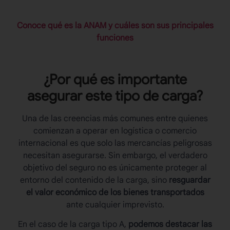
Conoce qué es la ANAM y cuáles son sus principales
funciones
¿Por qué es importante
asegurar este tipo de carga?
Una de las creencias más comunes entre quienes
comienzan a operar en logística o comercio
internacional es que solo las mercancías peligrosas
necesitan asegurarse. Sin embargo, el verdadero
objetivo del seguro no es únicamente proteger al
entorno del contenido de la carga, sino
resguardar
el valor económico de los bienes transportados
ante cualquier imprevisto.
En el caso de la
carga tipo A
,
podemos destacar las