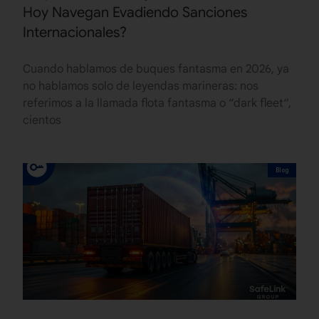
Hoy Navegan Evadiendo Sanciones
Internacionales?
Cuando hablamos de buques fantasma en 2026, ya
no hablamos solo de leyendas marineras: nos
referimos a la llamada flota fantasma o “dark fleet“,
cientos
Blog