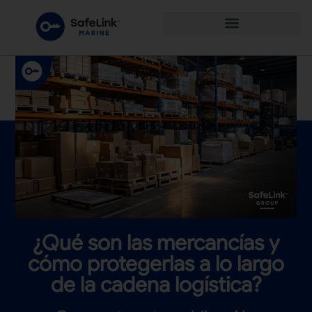
¿Qué son las mercancías y
cómo protegerlas a lo largo
de la cadena logística?