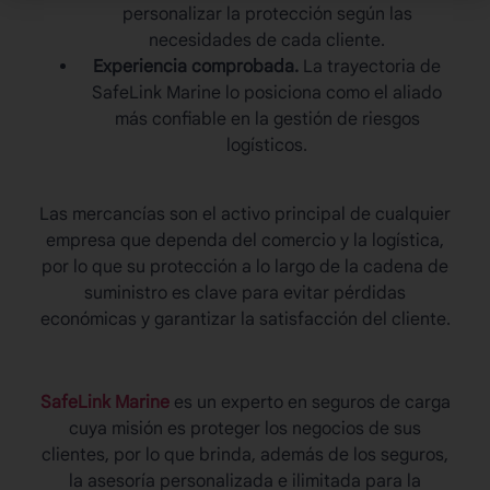
personalizar la protección según las
necesidades de cada cliente.
Experiencia comprobada.
La trayectoria de
SafeLink Marine lo posiciona como el aliado
más confiable en la gestión de riesgos
logísticos.
Las
mercancías
son el activo principal de cualquier
empresa que dependa del comercio y la logística,
por lo que su protección a lo largo de la cadena de
suministro es clave para evitar pérdidas
económicas y garantizar la satisfacción del cliente.
SafeLink Marine
es un experto en seguros de carga
cuya misión es proteger los negocios de sus
clientes, por lo que brinda, además de los seguros,
la asesoría personalizada e ilimitada para la