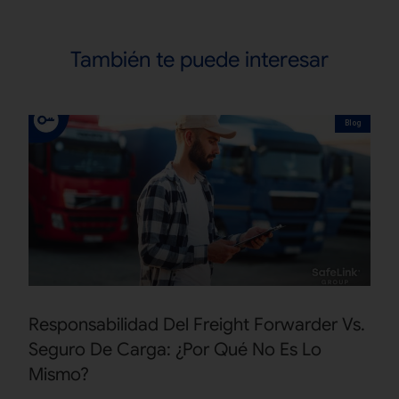
También te puede interesar
Blog
Responsabilidad Del Freight Forwarder Vs.
Seguro De Carga: ¿Por Qué No Es Lo
Mismo?