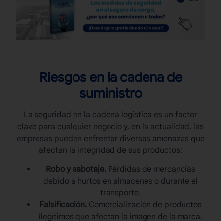
Riesgos en la cadena de
suministro
La seguridad en la cadena logística es un factor
clave para cualquier negocio y, en la actualidad, las
empresas pueden enfrentar diversas amenazas que
afectan la integridad de sus productos:
Robo y sabotaje.
Pérdidas de
mercancías
debido a hurtos en almacenes o durante el
transporte.
Falsificación.
Comercialización de productos
ilegítimos que afectan la imagen de la marca.