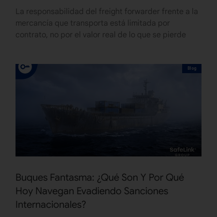
La responsabilidad del freight forwarder frente a la
mercancía que transporta está limitada por
contrato, no por el valor real de lo que se pierde
Blog
Buques Fantasma: ¿Qué Son Y Por Qué
Hoy Navegan Evadiendo Sanciones
Internacionales?