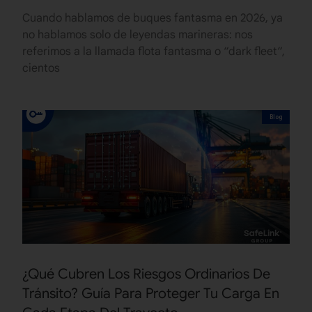
Cuando hablamos de buques fantasma en 2026, ya
no hablamos solo de leyendas marineras: nos
referimos a la llamada flota fantasma o “dark fleet“,
cientos
Blog
¿Qué Cubren Los Riesgos Ordinarios De
Tránsito? Guía Para Proteger Tu Carga En