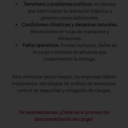
Terrorismo y problemas políticos.
Incidentes
que interrumpen la operación logística y
generan costos adicionales.
Condiciones climáticas y desastres naturales.
Afectaciones en rutas de transporte y
almacenes.
Fallos operativos.
Errores humanos, daños en
la carga o retrasos en aduanas que
comprometen la entrega.
Para minimizar estos riesgos, las empresas deben
implementar estrategias de análisis de amenazas,
control de seguridad y mitigación de riesgos.
Te recomendamos: ¿Cómo es el proceso de
desconsolidación de carga?