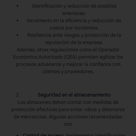
Identificación y reducción de posibles
amenazas.
Incremento en la eficiencia y reducción de
costos por incidentes.
Resiliencia ante riesgos y protección de la
reputación de la empresa.
Además, otras regulaciones como el Operador
Económico Autorizado (OEA) permiten agilizar los
procesos aduaneros y mejorar la confianza con
clientes y proveedores.
Seguridad en el almacenamiento
Los almacenes deben contar con medidas de
protección efectivas para evitar robos y deterioros
de mercancías. Algunas acciones recomendadas
son
Control de acceso.
Implementar identificación