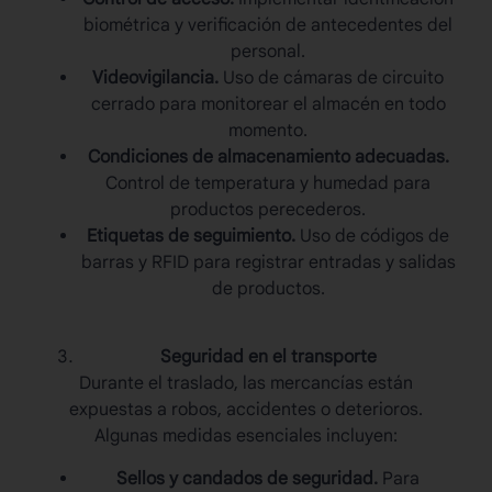
biométrica y verificación de antecedentes del
personal.
Videovigilancia.
Uso de cámaras de circuito
cerrado para monitorear el almacén en todo
momento.
Condiciones de almacenamiento adecuadas.
Control de temperatura y humedad para
productos perecederos.
Etiquetas de seguimiento.
Uso de códigos de
barras y RFID para registrar entradas y salidas
de productos.
Seguridad en el transporte
Durante el traslado, las
mercancías
están
expuestas a robos, accidentes o deterioros.
Algunas medidas esenciales incluyen:
Sellos y candados de seguridad.
Para