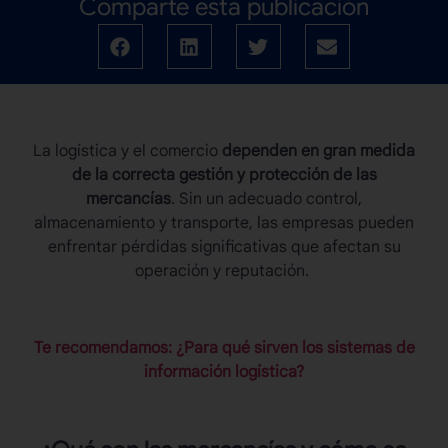
Comparte esta publicación
La logística y el comercio
dependen en gran medida
de la correcta gestión y protección de las
mercancías
. Sin un adecuado control,
almacenamiento y transporte, las empresas pueden
enfrentar pérdidas significativas que afectan su
operación y reputación.
Te recomendamos: ¿Para qué sirven los sistemas de
información logística?