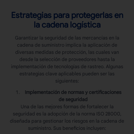
Estrategias para protegerlas en
la cadena logística
Garantizar la seguridad de las
mercancías
en la
cadena de suministro implica la aplicación de
diversas medidas de protección, las cuales van
desde la selección de proveedores hasta la
implementación de tecnologías de rastreo. Algunas
estrategias clave aplicables pueden ser las
siguientes:
Implementación de normas y certificaciones
de seguridad
Una de las mejores formas de fortalecer la
seguridad es la adopción de la norma ISO 28000,
diseñada para gestionar los riesgos en la cadena de
suministro. Sus beneficios incluyen: