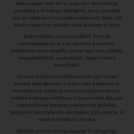
Nada puede venir de la nada, sino del esfuerzo
constante y el trabajo inteligente, en el que cada
uno de nosotros como colaboradores de Safe Link
Mexico aporta un peldaño para alcanzar el éxito.
Emprendimos un camino difícil, lleno de
adversidades en el cual servirles a nuestros
semejantes es un desafío que se logra con calidad,
responsabilidad, puntualidad, compromiso y
honestidad.
Gracias a todos los colaboradores que hacen
posible este galardón y sobre todo a quienes se
interesan por nuestros servicios propiciando que
nuestra empresa contribuya a la economía del país,
rompiendo las barreras y exigencias globales,
apoyando los productos nacionales, para colocar el
nombre de México en alto.
Reciben premio 12 empresas en 11 categorías.