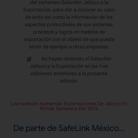
del certamen Galardón Jalisco a la
Exportación, para dar a conocer su caso
de éxito así como la información de los
aspectos primordiales de sus sistemas,
procesos y logros en materia de
exportación con el objeto de que pueda
servir de ejemplo a otras empresas.
g)
No hayan obtenido el Galardón
Jalisco a la Exportación en las tres
ediciones anteriores a la presente
edición.
Lee también Aumentan Exportaciones De Jalisco En
Primer Semestre Del 2016
De parte de SafeLink México…