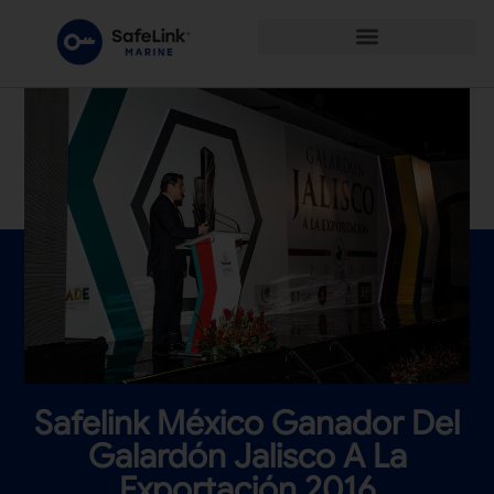
Safelink México Ganador Del
Galardón Jalisco A La
Exportación 2016