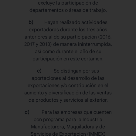
excluye la participación de
departamentos o áreas de trabajo.
b)
Hayan realizado actividades
exportadoras durante los tres años
anteriores al de su participación (2016,
2017 y 2018) de manera ininterrumpida,
así como durante el año de su
participación en este certamen.
c)
Se distingan por sus
aportaciones al desarrollo de las
exportaciones y/o contribución en el
aumento y diversificación de las ventas
de productos y servicios al exterior.
d)
Para las empresas que cuenten
con programa para la Industria
Manufacturera, Maquiladora y de
Servicios de Exportación (IMMEX)