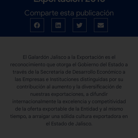
Comparte esta publicación
El Galardón Jalisco a la Exportación es el
reconocimiento que otorga el Gobierno del Estado a
través de la Secretaría de Desarrollo Económico a
las Empresas e Instituciones distinguidas por su
contribución al aumento y la diversificación de
nuestras exportaciones, a difundir
internacionalmente la excelencia y competitividad
de la oferta exportable de la Entidad y al mismo
tiempo, a arraigar una sólida cultura exportadora en
el Estado de Jalisco.