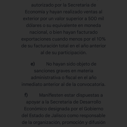
autorizado por la Secretaría de
Economía y hayan realizado ventas al
exterior por un valor superior a 500 mil
dólares o su equivalente en moneda
nacional, o bien hayan facturado
exportaciones cuando menos por el 10%
de su facturación total en el año anterior
al de su participación.
e)
No hayan sido objeto de
sanciones graves en materia
administrativa o fiscal en el año
inmediato anterior al de la convocatoria.
f)
Manifiesten estar dispuestas a
apoyar a la Secretaria de Desarrollo
Económico designada por el Gobierno
del Estado de Jalisco como responsable
de la organización, promoción y difusión