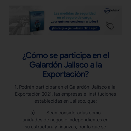
¿Cómo se participa en el
Galardón Jalisco a la
Exportación?
1.
Podrán participar en el Galardón Jalisco a la
Exportación 2021, las empresas e instituciones
establecidas en Jalisco, que:
a)
Sean consideradas como
unidades de negocio independientes en
su estructura y finanzas, por lo que se