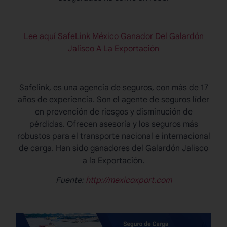
Lee aquí SafeLink México Ganador Del Galardón
Jalisco A La Exportación
Safelink, es una agencia de seguros, con más de 17
años de experiencia. Son el agente de seguros líder
en prevención de riesgos y disminución de
pérdidas. Ofrecen asesoría y los seguros más
robustos para el transporte nacional e internacional
de carga. Han sido ganadores del Galardón Jalisco
a la Exportación.
Fuente:
http://mexicoxport.com