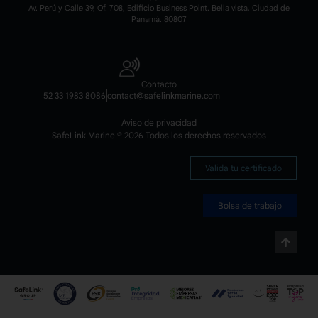
Av. Perú y Calle 39, Of. 708, Edificio Business Point. Bella vista, Ciudad de
Panamá. 80807
Contacto
52 33 1983 8086
contact@safelinkmarine.com
Aviso de privacidad
SafeLink Marine © 2026 Todos los derechos reservados
Valida tu certificado
Bolsa de trabajo