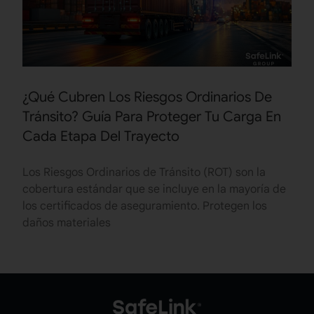
¿Qué Cubren Los Riesgos Ordinarios De
Tránsito? Guía Para Proteger Tu Carga En
Cada Etapa Del Trayecto
Los Riesgos Ordinarios de Tránsito (ROT) son la
cobertura estándar que se incluye en la mayoría de
los certificados de aseguramiento. Protegen los
daños materiales