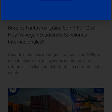
Buques Fantasma: ¿Qué Son Y Por Qué
Hoy Navegan Evadiendo Sanciones
Internacionales?
Cuando hablamos de buques fantasma en 2026, ya
no hablamos solo de leyendas marineras: nos
referimos a la llamada flota fantasma o “dark fleet“,
cientos
Blog