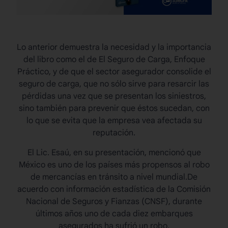
Lo anterior demuestra la necesidad y la importancia
del libro como el de El Seguro de Carga, Enfoque
Práctico, y de que el sector asegurador consolide el
seguro de carga, que no sólo sirve para resarcir las
pérdidas una vez que se presentan los siniestros,
sino también para prevenir que éstos sucedan, con
lo que se evita que la empresa vea afectada su
reputación.
El Lic. Esaú, en su presentación, mencionó que
México es uno de los países más propensos al robo
de mercancías en tránsito a nivel mundial.De
acuerdo con información estadística de la Comisión
Nacional de Seguros y Fianzas (CNSF), durante
últimos años uno de cada diez embarques
asegurados ha sufrió un robo.