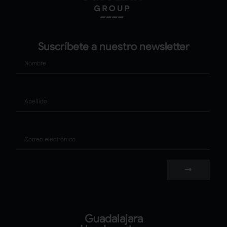
Suscríbete a nuestro newsletter
Nombre
Apellido
Correo
Guadalajara