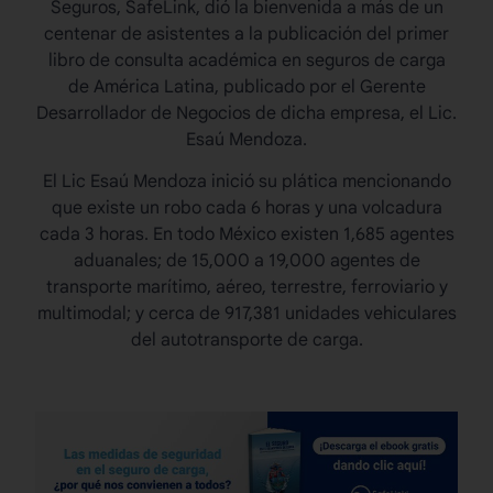
Seguros, SafeLink, dió la bienvenida a más de un
centenar de asistentes a la publicación del primer
libro de consulta académica en seguros de carga
de América Latina, publicado por el Gerente
Desarrollador de Negocios de dicha empresa, el Lic.
Esaú Mendoza.
El Lic Esaú Mendoza inició su plática mencionando
que existe un robo cada 6 horas y una volcadura
cada 3 horas. En todo México existen 1,685 agentes
aduanales; de 15,000 a 19,000 agentes de
transporte marítimo, aéreo, terrestre, ferroviario y
multimodal; y cerca de 917,381 unidades vehiculares
del autotransporte de carga.