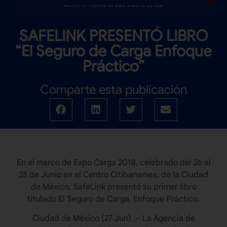
SAFELINK PRESENTÓ LIBRO
“El Seguro de Carga Enfoque
Práctico”
Comparte esta publicación
En el marco de Expo Carga 2018, celebrado del 26 al
28 de Junio en el Centro Citibanamex, de la Ciudad
de México, SafeLink presentó su primer libro
titulado El Seguro de Carga, Enfoque Práctico.
Ciudad de México (27 Jun) .– La Agencia de